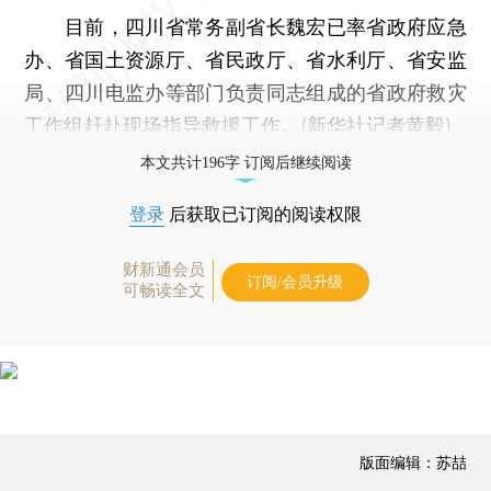
目前，四川省常务副省长魏宏已率省政府应急
办、省国土资源厅、省民政厅、省水利厅、省安监
局、四川电监办等部门负责同志组成的省政府救灾
工作组赶赴现场指导救援工作。(新华社记者黄毅)
本文共计196字 订阅后继续阅读
登录
后获取已订阅的阅读权限
财新通会员
订阅/会员升级
可畅读全文
版面编辑：苏喆