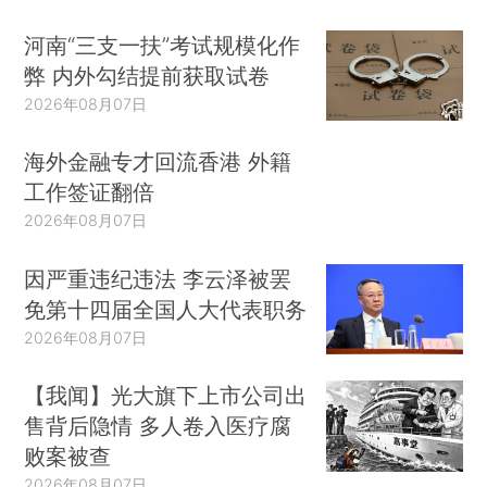
河南“三支一扶”考试规模化作
弊 内外勾结提前获取试卷
2026年08月07日
海外金融专才回流香港 外籍
工作签证翻倍
2026年08月07日
因严重违纪违法 李云泽被罢
免第十四届全国人大代表职务
2026年08月07日
【我闻】光大旗下上市公司出
售背后隐情 多人卷入医疗腐
败案被查
2026年08月07日