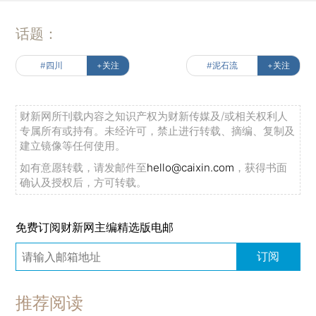
话题：
#四川
+关注
#泥石流
+关注
财新网所刊载内容之知识产权为财新传媒及/或相关权利人
专属所有或持有。未经许可，禁止进行转载、摘编、复制及
建立镜像等任何使用。
如有意愿转载，请发邮件至
hello@caixin.com
，获得书面
确认及授权后，方可转载。
免费订阅财新网主编精选版电邮
订阅
推荐阅读