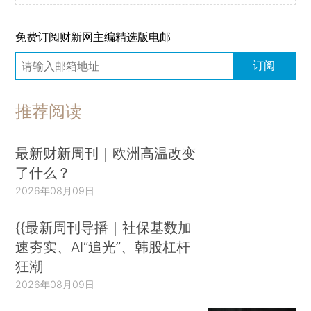
免费订阅财新网主编精选版电邮
订阅
推荐阅读
最新财新周刊｜欧洲高温改变
了什么？
2026年08月09日
{{最新周刊导播｜社保基数加
速夯实、AI“追光”、韩股杠杆
狂潮
2026年08月09日