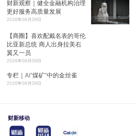
财新观察｜健全金融机构治理
更好服务高质量发展
2026年08月09日
【商圈】喜欢配戴名表的哥伦
比亚新总统 商人出身拉美右
翼又一员
2026年08月09日
专栏｜AI“煤矿”中的金丝雀
2026年08月09日
财新移动