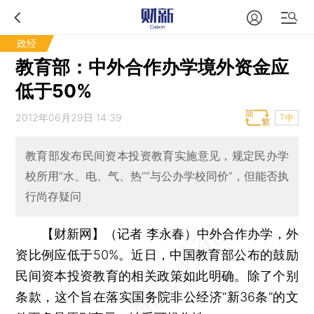
政经
教育部：中外合作办学境外资金应
低于50%
2012年06月29日 14:39
T中
教育部发布民间资本投资教育实施意见，规定民办学
校所用“水、电、气、热”“与公办学校同价”，但能否执
行尚存疑问
【财新网】（记者 李永春）
中外合作办学，外
资比例应低于50%。近日，中国教育部公布的鼓励
民间资本投资教育的相关政策如此明确。除了个别
条款，这个旨在落实国务院非公经济“新36条”的文