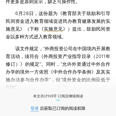
件更多是原则宣示，缺乏可操作性。
6月28日，这份题为《教育部关于鼓励和引导
民间资金进入教育领域促进民办教育健康发展的实
施意见》（下称《
实施意见
》）提出，鼓励民间资
金以多种方式进入教育领域。
该文件规定，“外商投资公司在中国境内开展教
育活动，须符合《外商投资产业指导目录（2011年
修订）》的规定”。同时，“允许外资通过中外合作
办学的境外一方依照《中外合作办学条例》及其实
施办法参与合作办学”，但“境外资金的比例应低于
50%”。
本文共计918字 订阅后继续阅读
登录
后获取已订阅的阅读权限