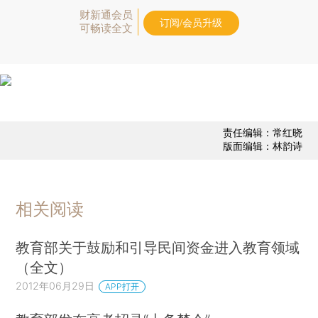
财新通会员
订阅/会员升级
可畅读全文
责任编辑：常红晓
版面编辑：林韵诗
相关阅读
教育部关于鼓励和引导民间资金进入教育领域
（全文）
2012年06月29日
APP打开