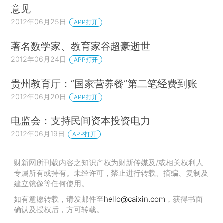
意见
2012年06月25日
APP打开
著名数学家、教育家谷超豪逝世
2012年06月24日
APP打开
贵州教育厅：“国家营养餐”第二笔经费到账
2012年06月20日
APP打开
电监会：支持民间资本投资电力
2012年06月19日
APP打开
财新网所刊载内容之知识产权为财新传媒及/或相关权利人
专属所有或持有。未经许可，禁止进行转载、摘编、复制及
建立镜像等任何使用。
如有意愿转载，请发邮件至
hello@caixin.com
，获得书面
确认及授权后，方可转载。