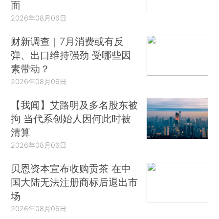
面
2026年08月06日
财新调查｜7月消费或有反
弹、出口维持强劲 受哪些因
素带动？
2026年08月06日
【我闻】艾路明及多名股东被
拘 当代系创始人因何此时被
清算
2026年08月06日
贝恩资本宣布收购贡茶 在中
国大陆无法注册商标后退出市
场
2026年08月06日