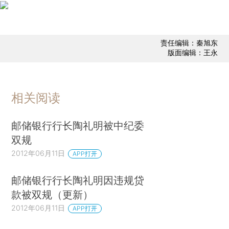
责任编辑：秦旭东
版面编辑：王永
相关阅读
邮储银行行长陶礼明被中纪委
双规
2012年06月11日
APP打开
邮储银行行长陶礼明因违规贷
款被双规（更新）
2012年06月11日
APP打开