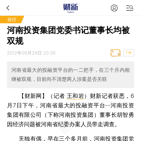
政经
河南投资集团党委书记董事长均被
双规
2012年06月29日 20:30
T中
河南省最大的投融资平台的一二把手，在三个月内相
继被双规，目前尚不清楚两人涉案是否关联
【财新网】（记者
王和岩
）
财新记者获悉，6
月7日下午，河南省最大的投融资平台--河南投资
集团有限公司（下称河南投资集团）董事长胡智勇
因经济问题被河南省纪委办案人员带走调查。
无独有偶，早在三个多月前，河南投资集团党