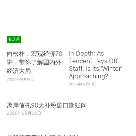
私房课
In Depth: As
向松祚：宏观经济70
Tencent Lays Off
讲，带你了解国内外
Staff, Is Its ‘Winter’
经济大局
Approaching?
2022年04月06日
2022年04月01日
离岸信托90天补税窗口期疑问
2026年08月08日