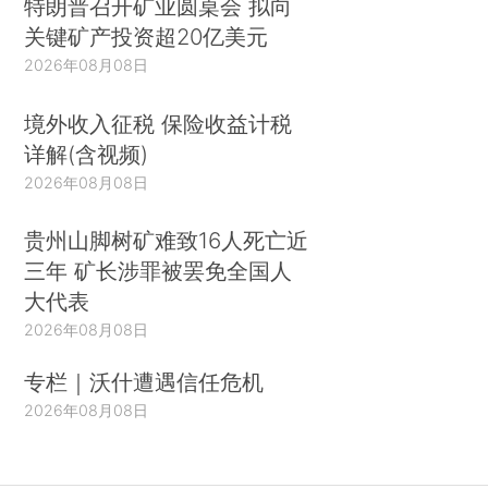
特朗普召开矿业圆桌会 拟向
关键矿产投资超20亿美元
2026年08月08日
境外收入征税 保险收益计税
详解(含视频)
2026年08月08日
贵州山脚树矿难致16人死亡近
三年 矿长涉罪被罢免全国人
大代表
2026年08月08日
专栏｜沃什遭遇信任危机
2026年08月08日