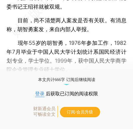
委书记王绍祥就被双规。
目前，尚不清楚两人案发是否有关联。有消息
称，胡智勇案发，来自内部人举报。
现年55岁的胡智勇，1976年参加工作，1982
年7月毕业于中国人民大学计划统计系国民经济计
划专业，学士学位。1999年，获中国人民大学商学
院企业管理专业硕士学位。
本文共计666字 订阅后继续阅读
登录
后获取已订阅的阅读权限
财新通会员
订阅/会员升级
可畅读全文