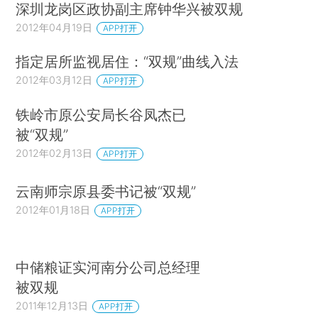
深圳龙岗区政协副主席钟华兴被双规
2012年04月19日
APP打开
指定居所监视居住：“双规”曲线入法
2012年03月12日
APP打开
铁岭市原公安局长谷凤杰已
被“双规”
2012年02月13日
APP打开
云南师宗原县委书记被“双规”
2012年01月18日
APP打开
中储粮证实河南分公司总经理
被双规
2011年12月13日
APP打开