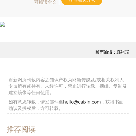
可畅读全文
版面编辑：邱祺璞
财新网所刊载内容之知识产权为财新传媒及/或相关权利人
专属所有或持有。未经许可，禁止进行转载、摘编、复制及
建立镜像等任何使用。
如有意愿转载，请发邮件至
hello@caixin.com
，获得书面
确认及授权后，方可转载。
推荐阅读