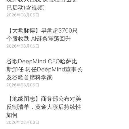
已启动(含视频)
2026年08月06日
【大盘脉搏】早盘超3700只
个股收跌 AI链条震荡回升
2026年08月06日
谷歌DeepMind CEO哈萨比
斯卸任 转任DeepMind董事长
及谷歌首席科学家
2026年08月06日
【地缘图志】商务部公布对美
反制清单，黄金大涨后持续性
如何
2026年08月06日