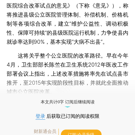
医院综合改革试点的意见》（下称《意见》），称
将推进县级公立医院管理体制、补偿机制、价格机
制等各项综合改革，建立“维护公益性、调动积极
性、保障可持续”的县级医院运行机制，力争使县内
就诊率达到90%，基本实现“大病不出县”。
这将关乎整个公立医院的改革路径。早在今年
4月，卫生部部长陈竺在卫生系统2012年医改工作
部署会议上指出，上述改革措施将率先在试点县市
推开，至2015年实现阶段性目标，并就此全面推动
城市公立医院改革。
本文共计0字 订阅后继续阅读
登录
后获取已订阅的阅读权限
财新通会员
订阅/会员升级