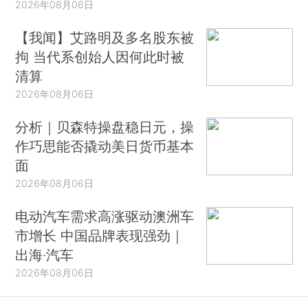
2026年08月06日
【我闻】艾路明及多名股东被
拘 当代系创始人因何此时被
清算
2026年08月06日
分析｜贝森特操盘稳日元，操
作巧思能否撬动美日货币基本
面
2026年08月06日
电动汽车需求高涨驱动澳洲车
市增长 中国品牌表现强劲｜
出海·汽车
2026年08月06日