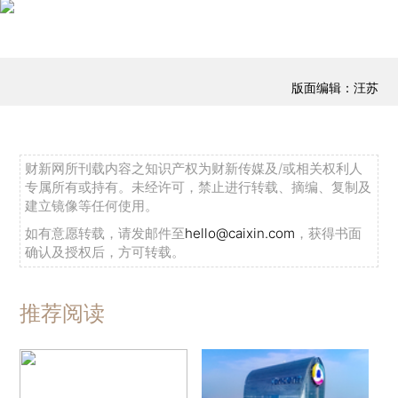
版面编辑：汪苏
财新网所刊载内容之知识产权为财新传媒及/或相关权利人
专属所有或持有。未经许可，禁止进行转载、摘编、复制及
建立镜像等任何使用。
如有意愿转载，请发邮件至
hello@caixin.com
，获得书面
确认及授权后，方可转载。
推荐阅读