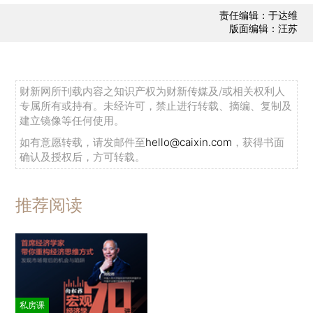
责任编辑：于达维
版面编辑：汪苏
财新网所刊载内容之知识产权为财新传媒及/或相关权利人
专属所有或持有。未经许可，禁止进行转载、摘编、复制及
建立镜像等任何使用。
如有意愿转载，请发邮件至
hello@caixin.com
，获得书面
确认及授权后，方可转载。
推荐阅读
私房课