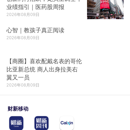
业绩指引｜医药股周报
2026年08月09日
心智｜教孩子真正阅读
2026年08月09日
【商圈】喜欢配戴名表的哥伦
比亚新总统 商人出身拉美右
翼又一员
2026年08月09日
财新移动