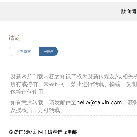
版面编
话题：
#内蒙古
+关注
财新网所刊载内容之知识产权为财新传媒及/或相关
所有或持有。未经许可，禁止进行转载、摘编、复制
像等任何使用。
如有意愿转载，请发邮件至
hello@caixin.com
，获
及授权后，方可转载。
免费订阅财新网主编精选版电邮