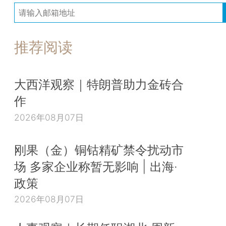
推荐阅读
大西洋观察｜特朗普助力金砖合
作
2026年08月07日
刚果（金）铜钴精矿禁令扰动市
场 多家企业称暂无影响 | 出海·
政策
2026年08月07日