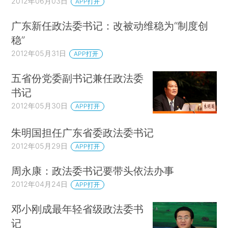
2012年06月03日
APP打开
广东新任政法委书记：改被动维稳为“制度创
稳”
2012年05月31日
APP打开
五省份党委副书记兼任政法委
书记
2012年05月30日
APP打开
朱明国担任广东省委政法委书记
2012年05月29日
APP打开
周永康：政法委书记要带头依法办事
2012年04月24日
APP打开
邓小刚成最年轻省级政法委书
记