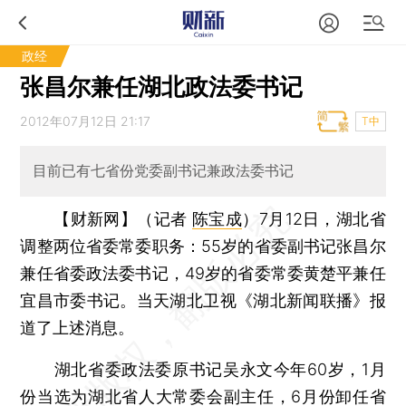
政经
张昌尔兼任湖北政法委书记
2012年07月12日 21:17
T中
目前已有七省份党委副书记兼政法委书记
【财新网】（记者
陈宝成
）
7月12日，湖北省
调整两位省委常委职务：55岁的省委副书记张昌尔
兼任省委政法委书记，49岁的省委常委黄楚平兼任
宜昌市委书记。当天湖北卫视《湖北新闻联播》报
道了上述消息。
湖北省委政法委原书记吴永文今年60岁，1月
份当选为湖北省人大常委会副主任，6月份卸任省