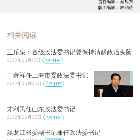
责任编辑：秦旭东
版面编辑：林韵诗
相关阅读
王乐泉：各级政法委书记要保持清醒政治头脑
2012年06月12日
APP打开
丁薛祥任上海市委政法委书记
2012年06月05日
APP打开
才利民任山东政法委书记
2012年06月05日
APP打开
黑龙江省委副书记兼任政法委书记