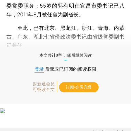
委常委职务；55岁的郭有明任宜昌市委书记已八
年，2011年8月被任命为副省长。
至此，已有北京、黑龙江、浙江、青海、内蒙
古、广东、湖北七省份政法委书记由省级党委副书
记兼任。
本文共计0字 订阅后继续阅读
登录
后获取已订阅的阅读权限
财新通会员
订阅/会员升级
可畅读全文