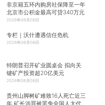
非京籍五环内购房社保降至一年
北京市公积金最高可贷340万元
2026年08月08日
专栏｜沃什遭遇信任危机
2026年08月08日
特朗普召开矿业圆桌会 拟向关
键矿产投资超20亿美元
2026年08月08日
贵州山脚树矿难致16人死亡近三
年 矿长涉罪被罢免全国人大代