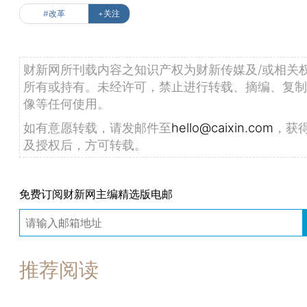
#改革
+关注
财新网所刊载内容之知识产权为财新传媒及/或相关
所有或持有。未经许可，禁止进行转载、摘编、复制
像等任何使用。
如有意愿转载，请发邮件至
hello@caixin.com
，获
及授权后，方可转载。
免费订阅财新网主编精选版电邮
推荐阅读