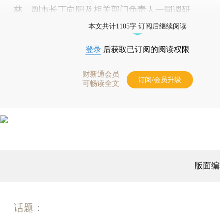
林，副市长丁向阳及相关部门负责人一同调研。
本文共计1105字 订阅后继续阅读
登录
后获取已订阅的阅读权限
财新通会员
订阅/会员升级
可畅读全文
版面编
话题：