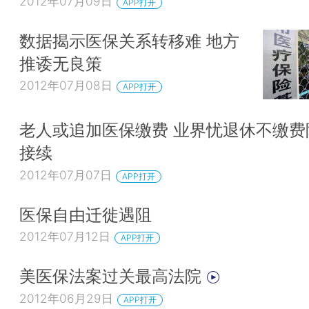
2012年07月09日
APP打开
数据揭示医保关系转移难 地方
推诿无良策
2012年07月08日
APP打开
老人或追加医保缴费 业界忧退休不缴费
接续
2012年07月07日
APP打开
医保自由迁徙遇阻
2012年07月12日
APP打开
美医保法案过关最高法院
2012年06月29日
APP打开