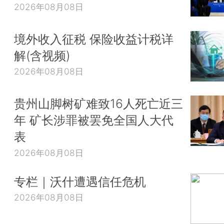
2026年08月08日
境外收入征税 保险收益计税详
解(含视频)
2026年08月08日
贵州山脚树矿难致16人死亡近三
年 矿长涉罪被罢免全国人大代
表
2026年08月08日
专栏｜沃什遭遇信任危机
2026年08月08日