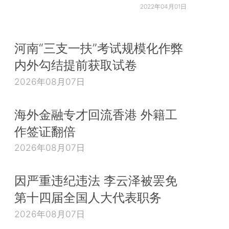
2022年04月01日
河南“三支一扶”考试规模化作弊
内外勾结提前获取试卷
2026年08月07日
海外金融专才回流香港 外籍工
作签证翻倍
2026年08月07日
因严重违纪违法 李云泽被罢免
第十四届全国人大代表职务
2026年08月07日