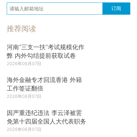
订阅
推荐阅读
河南“三支一扶”考试规模化作
弊 内外勾结提前获取试卷
2026年08月07日
海外金融专才回流香港 外籍
工作签证翻倍
2026年08月07日
因严重违纪违法 李云泽被罢
免第十四届全国人大代表职务
2026年08月07日