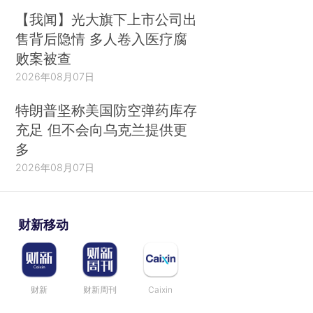
【我闻】光大旗下上市公司出
售背后隐情 多人卷入医疗腐
败案被查
2026年08月07日
特朗普坚称美国防空弹药库存
充足 但不会向乌克兰提供更
多
2026年08月07日
财新移动
财新
财新周刊
Caixin