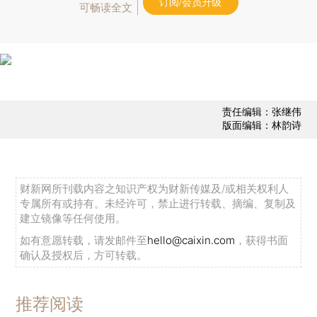
订阅/会员升级
可畅读全文
责任编辑：张继伟
版面编辑：林韵诗
财新网所刊载内容之知识产权为财新传媒及/或相关权利人
专属所有或持有。未经许可，禁止进行转载、摘编、复制及
建立镜像等任何使用。
如有意愿转载，请发邮件至
hello@caixin.com
，获得书面
确认及授权后，方可转载。
推荐阅读