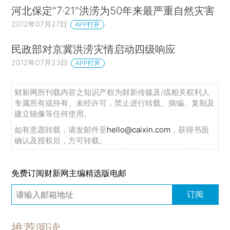
河北保定"7·21"洪涝为50年来最严重自然灾害
2012年07月27日
APP打开
民政部对京冀洪涝灾情启动四级响应
2012年07月23日
APP打开
财新网所刊载内容之知识产权为财新传媒及/或相关权利人
专属所有或持有。未经许可，禁止进行转载、摘编、复制及
建立镜像等任何使用。
如有意愿转载，请发邮件至
hello@caixin.com
，获得书面
确认及授权后，方可转载。
免费订阅财新网主编精选版电邮
订阅
推荐阅读