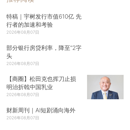
特稿｜宇树发行市值610亿 先
行者的加速和考验
2026年08月07日
部分银行房贷利率，降至“2字
头
2026年08月07日
【商圈】松田克也挥刀止损
明治折戟中国乳业
2026年08月07日
财新周刊｜AI短剧涌向海外
2026年08月07日