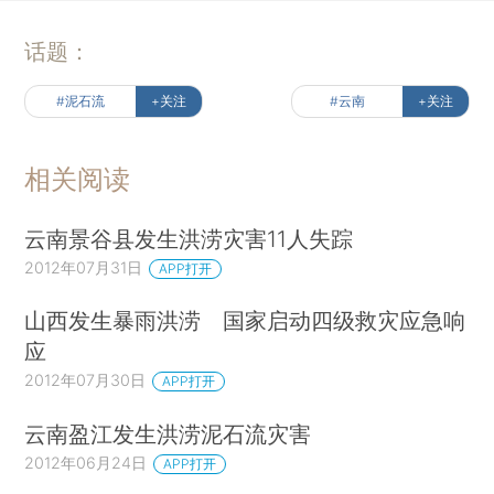
话题：
#泥石流
+关注
#云南
+关注
相关阅读
云南景谷县发生洪涝灾害11人失踪
2012年07月31日
APP打开
山西发生暴雨洪涝 国家启动四级救灾应急响
应
2012年07月30日
APP打开
云南盈江发生洪涝泥石流灾害
2012年06月24日
APP打开