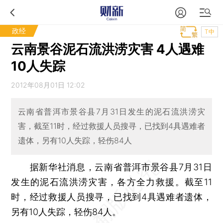
政经
T中
云南景谷泥石流洪涝灾害 4人遇难
10人失踪
2012年08月01日 12:02
云南省普洱市景谷县7月31日发生的泥石流洪涝灾
害，截至11时，经过救援人员搜寻，已找到4具遇难者
遗体，另有10人失踪，轻伤84人
据新华社消息，云南省普洱市景谷县7月31日
发生的泥石流洪涝灾害，各方全力救援。截至11
时，经过救援人员搜寻，已找到4具遇难者遗体，
另有10人失踪，轻伤84人。