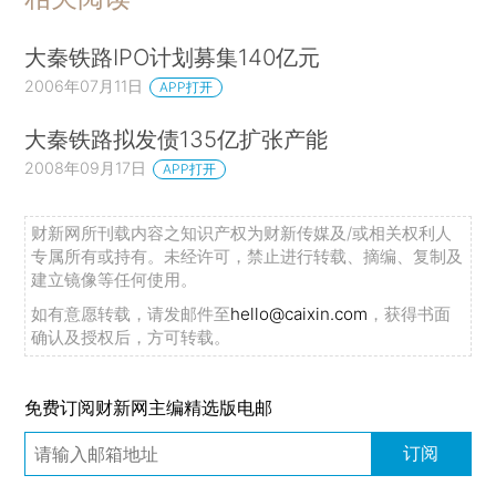
大秦铁路IPO计划募集140亿元
2006年07月11日
APP打开
大秦铁路拟发债135亿扩张产能
2008年09月17日
APP打开
财新网所刊载内容之知识产权为财新传媒及/或相关权利人
专属所有或持有。未经许可，禁止进行转载、摘编、复制及
建立镜像等任何使用。
如有意愿转载，请发邮件至
hello@caixin.com
，获得书面
确认及授权后，方可转载。
免费订阅财新网主编精选版电邮
订阅