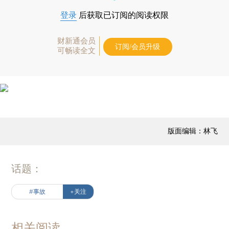
登录
后获取已订阅的阅读权限
财新通会员
订阅/会员升级
可畅读全文
版面编辑：林飞
话题：
#事故
+关注
相关阅读