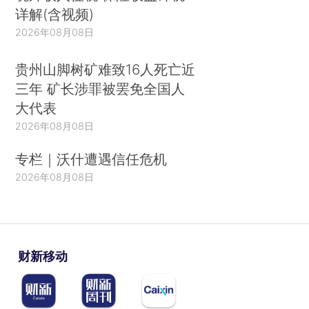
详解(含视频)
2026年08月08日
贵州山脚树矿难致16人死亡近
三年 矿长涉罪被罢免全国人
大代表
2026年08月08日
专栏｜沃什遭遇信任危机
2026年08月08日
财新移动