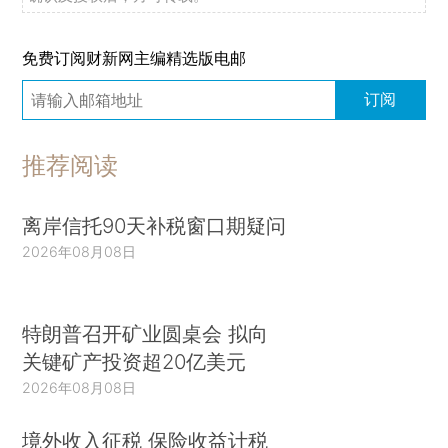
免费订阅财新网主编精选版电邮
订阅
推荐阅读
离岸信托90天补税窗口期疑问
2026年08月08日
特朗普召开矿业圆桌会 拟向
关键矿产投资超20亿美元
2026年08月08日
境外收入征税 保险收益计税