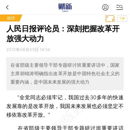
政经
T中
人民日报评论员：深刻把握改革开
放强大动力
2012年08月03日 14:54
在省部级主要领导干部专题研讨班重要讲话中，国家
主席胡锦涛明确指出改革开放是中国特色社会主义的
重要内涵，是中国未来发展的强大动力
“全党同志必须牢记，我国过去30多年的快速
发展靠的是改革开放，我国未来发展也必须坚定不
移依靠改革开放。”
在省部级主要领导干部专题研讨班重要讲话