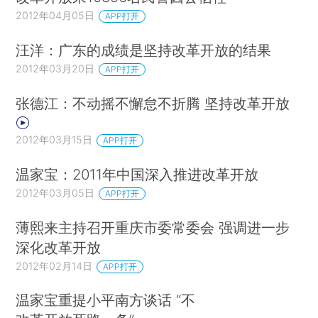
2012年04月05日
APP打开
汪洋：广东的成绩是坚持改革开放的结果
2012年03月20日
APP打开
张德江：不动摇不懈怠不折腾 坚持改革开放
2012年03月15日
APP打开
温家宝：2011年中国深入推进改革开放
2012年03月05日
APP打开
薄熙来主持召开重庆市委常委会 强调进一步
深化改革开放
2012年02月14日
APP打开
温家宝重提小平南方谈话 “不