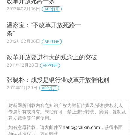
改革开放死路一条”
2012年02月06日
APP打开
温家宝：“不改革开放死路一
条”
2012年02月06日
APP打开
改革开放要进行大的观念上的突破
2011年12月28日
APP打开
张晓朴：战投是银行业改革开放催化剂
2011年11月29日
APP打开
财新网所刊载内容之知识产权为财新传媒及/或相关权利人
专属所有或持有。未经许可，禁止进行转载、摘编、复制及
建立镜像等任何使用。
如有意愿转载，请发邮件至
hello@caixin.com
，获得书面
确认及授权后，方可转载。