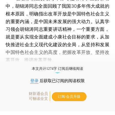
中，胡锦涛同志全面回顾了我国30多年伟大成就的
根本原因，明确指出改革开放是中国特色社会主义
的重要内涵，是中国未来发展的强大动力。认真学
习领会胡锦涛同志重要讲话精神，一个重要方面，
就是要从实现全面建成小康社会目标的要求，从加
快推进社会主义现代化建设的全局，从坚持和发展
中国特色社会主义的高度，把握改革开放、坚持改
革开放、推进改革开放。
本文共计1274字 订阅后继续阅读
登录
后获取已订阅的阅读权限
财新通会员
订阅/会员升级
可畅读全文