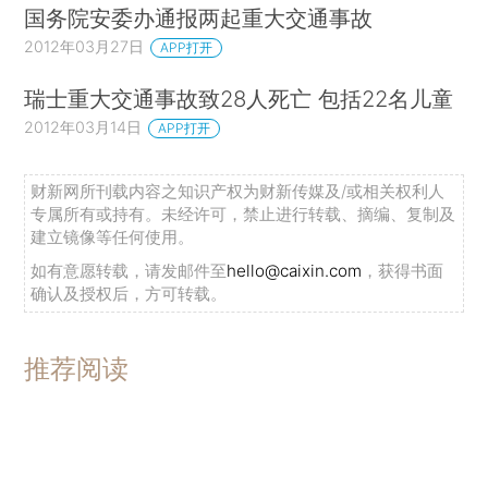
国务院安委办通报两起重大交通事故
2012年03月27日
APP打开
瑞士重大交通事故致28人死亡 包括22名儿童
2012年03月14日
APP打开
财新网所刊载内容之知识产权为财新传媒及/或相关权利人
专属所有或持有。未经许可，禁止进行转载、摘编、复制及
建立镜像等任何使用。
如有意愿转载，请发邮件至
hello@caixin.com
，获得书面
确认及授权后，方可转载。
推荐阅读