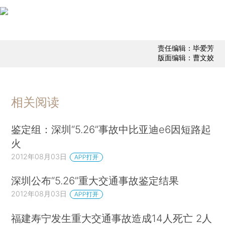
责任编辑：毕爱芳
版面编辑：曹文姣
相关阅读
鉴定组：深圳“5.26”事故中比亚迪e6因短路起
火
2012年08月03日
APP打开
深圳公布“5.26”重大交通事故鉴定结果
2012年08月03日
APP打开
福建寿宁发生重大交通事故造成14人死亡 2人