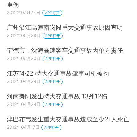
重伤
2012年07月24日
APP打开
广州沿江高速南岗段重大交通事故原因查明
2012年06月29日
APP打开
宁德市：沈海高速客车交通事故为单方责任
2012年06月20日
APP打开
江苏“4·22”特大交通事故肇事司机被拘
2012年04月24日
APP打开
河南舞阳发生特大交通事故 13死12伤
2012年04月24日
APP打开
津巴布韦发生重大交通事故造成至少21人死亡
2012年04月17日
APP打开