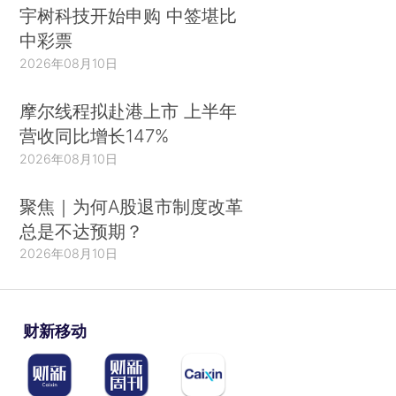
宇树科技开始申购 中签堪比
中彩票
2026年08月10日
摩尔线程拟赴港上市 上半年
营收同比增长147%
2026年08月10日
聚焦｜为何A股退市制度改革
总是不达预期？
2026年08月10日
财新移动