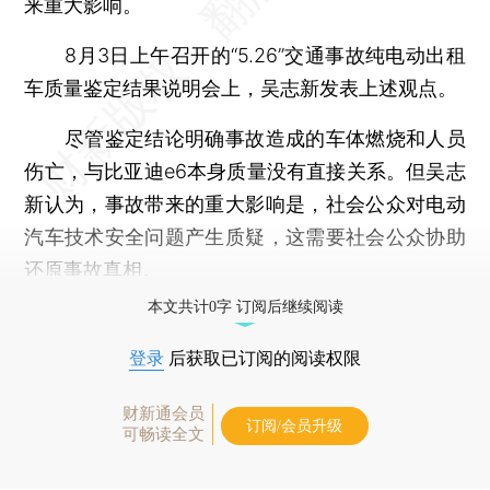
来重大影响。
8月3日上午召开的“5.26”交通事故纯电动出租
车质量鉴定结果说明会上，吴志新发表上述观点。
尽管鉴定结论明确事故造成的车体燃烧和人员
伤亡，与比亚迪e6本身质量没有直接关系。但吴志
新认为，事故带来的重大影响是，社会公众对电动
汽车技术安全问题产生质疑，这需要社会公众协助
还原事故真相。
本文共计0字 订阅后继续阅读
登录
后获取已订阅的阅读权限
财新通会员
订阅/会员升级
可畅读全文