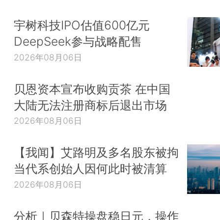
宇树科技IPO估值600亿元
DeepSeek参与战略配售
2026年08月06日
贝恩资本宣布收购贡茶 在中国
大陆无法注册商标后退出市场
2026年08月06日
【我闻】艾路明及多名股东被拘
当代系创始人因何此时被清算
2026年08月06日
分析｜贝森特操盘稳日元，操作