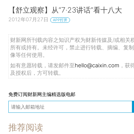
【舒立观察】从“7·23讲话”看十八大
2012年07月27日
APP打开
财新网所刊载内容之知识产权为财新传媒及/或相关
所有或持有。未经许可，禁止进行转载、摘编、复制
像等任何使用。
如有意愿转载，请发邮件至
hello@caixin.com
，获
及授权后，方可转载。
免费订阅财新网主编精选版电邮
推荐阅读