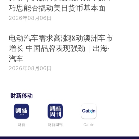
巧思能否撬动美日货币基本面
2026年08月06日
电动汽车需求高涨驱动澳洲车市
增长 中国品牌表现强劲｜出海·
汽车
2026年08月06日
财新移动
财新
财新周刊
Caixin