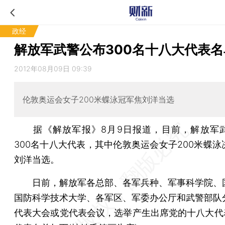
政经
解放军武警公布300名十八大代表名
2012年08月09日 09:39
伦敦奥运会女子200米蝶泳冠军焦刘洋当选
据《解放军报》8月9日报道，目前，解放军
300名十八大代表，其中伦敦奥运会女子200米蝶泳
刘洋当选。
日前，解放军各总部、各军兵种、军事科学院、
国防科学技术大学、各军区、军委办公厅和武警部队
代表大会或党代表会议，选举产生出席党的十八大代表