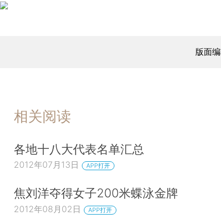
版面编
相关阅读
各地十八大代表名单汇总
2012年07月13日
APP打开
焦刘洋夺得女子200米蝶泳金牌
2012年08月02日
APP打开