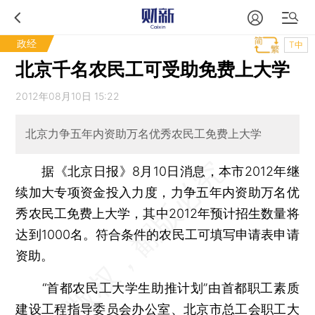
政经
T中
北京千名农民工可受助免费上大学
2012年08月10日 15:22
北京力争五年内资助万名优秀农民工免费上大学
据《北京日报》8月10日消息，本市2012年继
续加大专项资金投入力度，力争五年内资助万名优
秀农民工免费上大学，其中2012年预计招生数量将
达到1000名。符合条件的农民工可填写申请表申请
资助。
“首都农民工大学生助推计划”由首都职工素质
建设工程指导委员会办公室、北京市总工会职工大