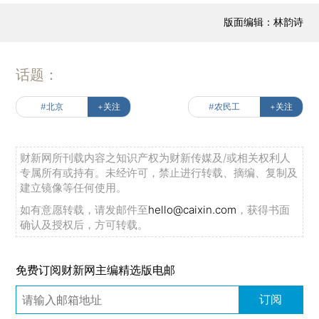
版面编辑：林韵诗
话题：
#北京
+关注
#农民工
+关注
财新网所刊载内容之知识产权为财新传媒及/或相关权利人
专属所有或持有。未经许可，禁止进行转载、摘编、复制及
建立镜像等任何使用。
如有意愿转载，请发邮件至
hello@caixin.com
，获得书面
确认及授权后，方可转载。
免费订阅财新网主编精选版电邮
订阅