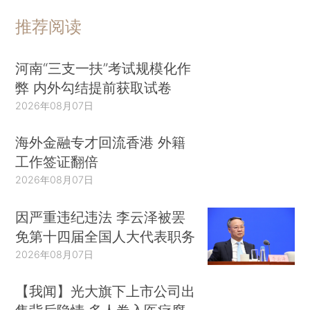
推荐阅读
河南“三支一扶”考试规模化作
弊 内外勾结提前获取试卷
2026年08月07日
海外金融专才回流香港 外籍
工作签证翻倍
2026年08月07日
因严重违纪违法 李云泽被罢
免第十四届全国人大代表职务
2026年08月07日
【我闻】光大旗下上市公司出