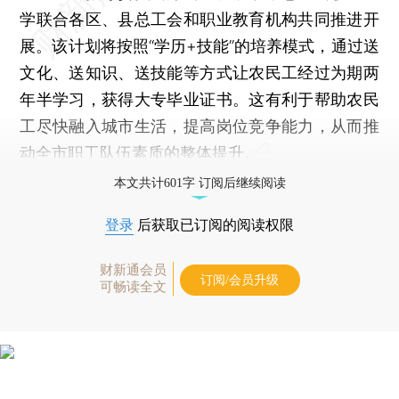
学联合各区、县总工会和职业教育机构共同推进开
展。该计划将按照“学历+技能”的培养模式，通过送
文化、送知识、送技能等方式让农民工经过为期两
年半学习，获得大专毕业证书。这有利于帮助农民
工尽快融入城市生活，提高岗位竞争能力，从而推
动全市职工队伍素质的整体提升。
本文共计601字 订阅后继续阅读
登录
后获取已订阅的阅读权限
财新通会员
订阅/会员升级
可畅读全文