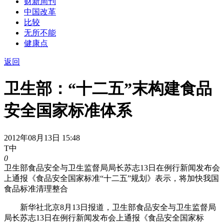
财新周刊
中国改革
比较
无所不能
健康点
返回
卫生部：“十二五”末构建食品
安全国家标准体系
2012年08月13日 15:48
T中
0
卫生部食品安全与卫生监督局局长苏志13日在例行新闻发布会
上通报《食品安全国家标准“十二五”规划》表示，将加快我国
食品标准清理整合
新华社北京8月13日报道，卫生部食品安全与卫生监督局
局长苏志13日在例行新闻发布会上通报《食品安全国家标