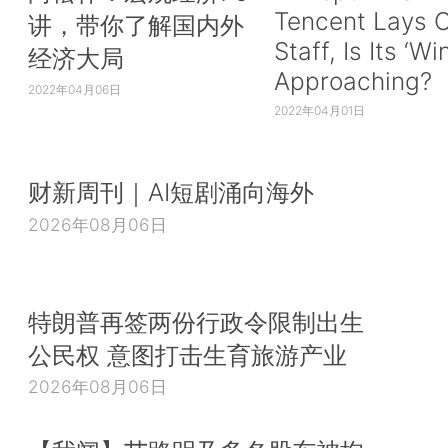
Tencent Lays O
讲，带你了解国内外
Staff, Is Its ‘Wi
经济大局
Approaching?
2022年04月06日
2022年04月01日
财新周刊｜AI短剧涌向海外
2026年08月06日
特朗普再签两份行政令限制出生
公民权 意图打击生育旅游产业
2026年08月06日