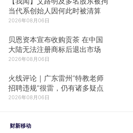
【我闻】艾路明及多名股东被拘
当代系创始人因何此时被清算
2026年08月06日
贝恩资本宣布收购贡茶 在中国
大陆无法注册商标后退出市场
2026年08月06日
火线评论｜广东雷州“特教老师
招聘违规”很雷，仍有诸多疑点
2026年08月06日
财新移动