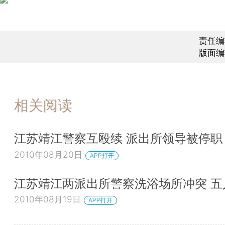
责任编
版面编
相关阅读
江苏靖江警察互殴续 派出所领导被停职
2010年08月20日
APP打开
江苏靖江两派出所警察洗浴场所冲突 五
2010年08月19日
APP打开