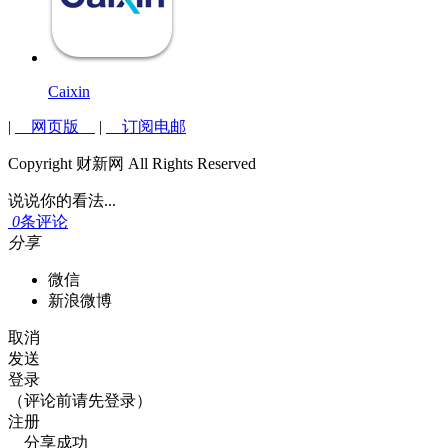
Caixin
|
网页版
|
订阅电邮
Copyright 财新网 All Rights Reserved
说说你的看法...
0
条评论
分享
微信
新浪微博
取消
发送
登录
（评论前请先登录）
注册
分享成功