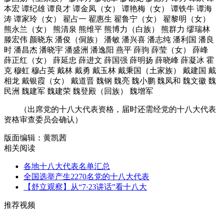
（出席党的十八大代表资格，届时还需经党的十八大代表
资格审查委员会确认）
版面编辑：黄凯茜
相关阅读
各地十八大代表名单汇总
全国选举产生2270名党的十八大代表
【舒立观察】从“7·23讲话”看十八大
推荐视频