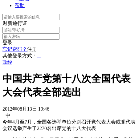
帮助
财新通行证
登录
忘记密码？
注册
其他登录方式：
政经
中国共产党第十八次全国代表
大会代表全部选出
2012年08月13日 19:46
T中
今年4月至7月，全国各选举单位分别召开党代表大会或党代表
会议选举产生了2270名出席党的十八大代表