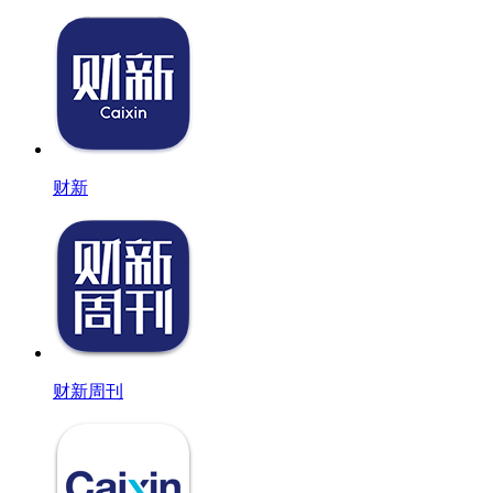
财新
财新周刊