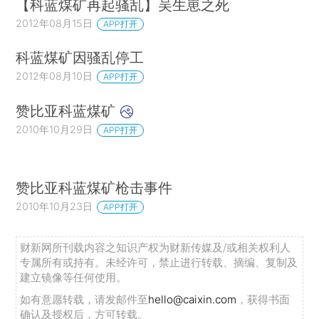
【科蓝煤矿再起骚乱】吴生崽之死
2012年08月15日
APP打开
科蓝煤矿因骚乱停工
2012年08月10日
APP打开
赞比亚科蓝煤矿
2010年10月29日
APP打开
赞比亚科蓝煤矿枪击事件
2010年10月23日
APP打开
财新网所刊载内容之知识产权为财新传媒及/或相关权利人
专属所有或持有。未经许可，禁止进行转载、摘编、复制及
建立镜像等任何使用。
如有意愿转载，请发邮件至
hello@caixin.com
，获得书面
确认及授权后，方可转载。