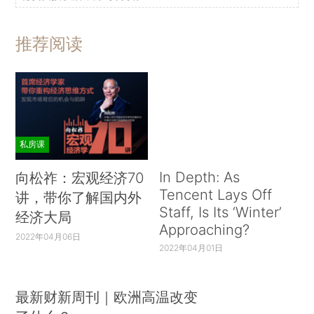
推荐阅读
私房课
In Depth: As
向松祚：宏观经济70
Tencent Lays Off
讲，带你了解国内外
Staff, Is Its ‘Winter’
经济大局
Approaching?
2022年04月06日
2022年04月01日
最新财新周刊｜欧洲高温改变