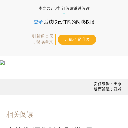
本文共计0字 订阅后继续阅读
登录
后获取已订阅的阅读权限
财新通会员
订阅/会员升级
可畅读全文
责任编辑：王永
版面编辑：汪苏
相关阅读