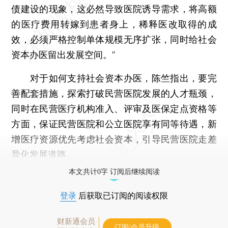
债建设的现象，这必然导致医院诱导需求，将高额
的医疗费用转嫁到患者身上，稀释医改取得的成
效，必须严格控制单体规模无序扩张，同时给社会
资本办医留出发展空间。”
对于如何支持社会资本办医，陈竺指出，要完
善配套措施，探索打破民营医院发展的人才瓶颈，
同时在民营医疗机构准入、评审及医保定点资格等
方面，保证民营医院和公立医院享有同等待遇，新
增医疗资源优先考虑社会资本，引导民营医院走差
异化发展道路。
本文共计0字 订阅后继续阅读
登录
后获取已订阅的阅读权限
财新通会员
订阅/会员升级