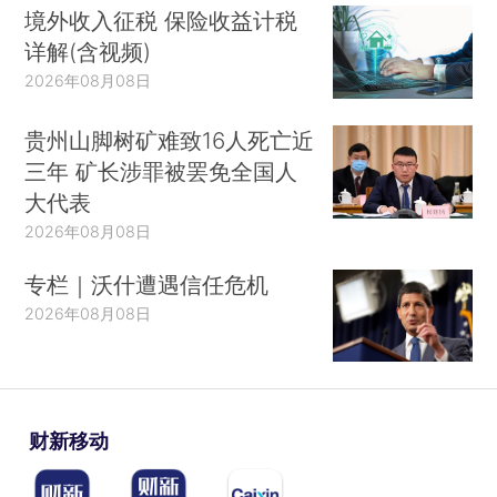
境外收入征税 保险收益计税
详解(含视频)
2026年08月08日
贵州山脚树矿难致16人死亡近
三年 矿长涉罪被罢免全国人
大代表
2026年08月08日
专栏｜沃什遭遇信任危机
2026年08月08日
财新移动