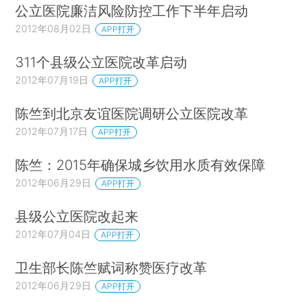
公立医院廉洁风险防控工作下半年启动
2012年08月02日
APP打开
311个县级公立医院改革启动
2012年07月19日
APP打开
陈竺到北京友谊医院调研公立医院改革
2012年07月17日
APP打开
陈竺：2015年确保城乡饮用水质有效保障
2012年06月29日
APP打开
县级公立医院改起来
2012年07月04日
APP打开
卫生部长陈竺赋词称赞医疗改革
2012年06月29日
APP打开