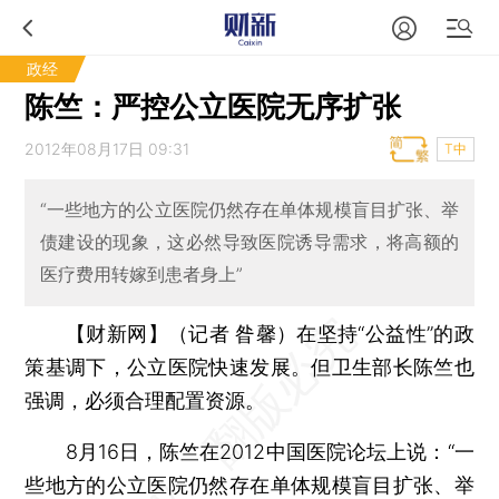
政经
陈竺：严控公立医院无序扩张
2012年08月17日 09:31
T中
“一些地方的公立医院仍然存在单体规模盲目扩张、举
债建设的现象，这必然导致医院诱导需求，将高额的
医疗费用转嫁到患者身上”
【财新网】（记者 昝馨）
在坚持“公益性”的政
策基调下，公立医院快速发展。但卫生部长陈竺也
强调，必须合理配置资源。
8月16日，陈竺在2012中国医院论坛上说：“一
些地方的公立医院仍然存在单体规模盲目扩张、举