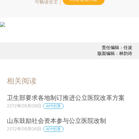
可畅读全文
责任编辑：任波
版面编辑：林韵诗
相关阅读
卫生部要求各地制订推进公立医院改革方案
2012年08月08日
APP打开
山东鼓励社会资本参与公立医院改制
2012年08月06日
APP打开