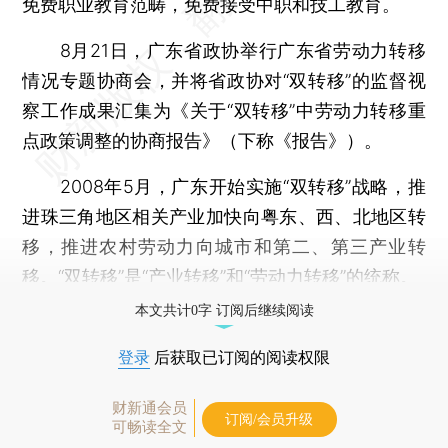
免费职业教育范畴，免费接受中职和技工教育。
8月21日，广东省政协举行广东省劳动力转移
情况专题协商会，并将省政协对“双转移”的监督视
察工作成果汇集为《关于“双转移”中劳动力转移重
点政策调整的协商报告》（下称《报告》）。
2008年5月，广东开始实施“双转移”战略，推
进珠三角地区相关产业加快向粤东、西、北地区转
移，推进农村劳动力向城市和第二、第三产业转
移。“双转移”是“产业转移”和“劳动力转移”的统称。
本文共计0字 订阅后继续阅读
登录
后获取已订阅的阅读权限
财新通会员
订阅/会员升级
可畅读全文