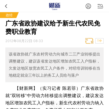
政经
广东省政协建议给予新生代农民免
费职业教育
2012年08月22日 08:33
T中
该省政协就广东农村劳动力向城市二三产业转移提出
调整建议，建议该省发达地区增加农民工入户指标，
欠发达地区放宽农民工入户条件，对经培训转移在当
地稳定就业三年以上的务工人员给与落户
【财新网】（实习记者 陈若菲）
广东省政协
就“双转移”中劳动力转移提出调整建议，建议发达
地区增加农民工入户指标，新生代农村劳动力纳入