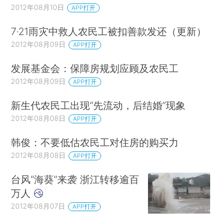
2012年08月10日
APP打开
7·21雨灾中救人农民工被扣善款发还（更新）
2012年08月09日
APP打开
发展基金会：保障房规划应顾及农民工
2012年08月09日
APP打开
新生代农民工出现“先流动，后结婚”现象
2012年08月08日
APP打开
韩俊：不要低估农民工对住房的购买力
2012年08月08日
APP打开
台风“海葵”来袭 浙江转移逾百
万人
2012年08月07日
APP打开