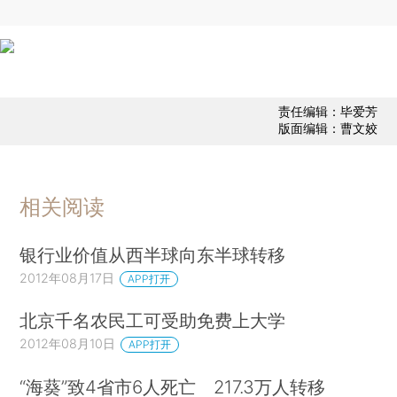
责任编辑：毕爱芳
版面编辑：曹文姣
相关阅读
银行业价值从西半球向东半球转移
2012年08月17日
APP打开
北京千名农民工可受助免费上大学
2012年08月10日
APP打开
“海葵”致4省市6人死亡 217.3万人转移