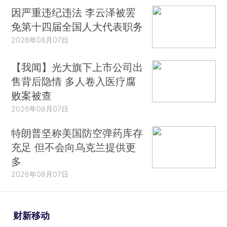
因严重违纪违法 李云泽被罢
免第十四届全国人大代表职务
2026年08月07日
【我闻】光大旗下上市公司出
售背后隐情 多人卷入医疗腐
败案被查
2026年08月07日
特朗普坚称美国防空弹药库存
充足 但不会向乌克兰提供更
多
2026年08月07日
财新移动