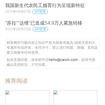
我国新生代农民工婚育行为呈现新特征
2012年08月07日
APP打开
“苏拉”“达维”已造成54.9万人紧急转移
2012年08月03日
APP打开
财新网所刊载内容之知识产权为财新传媒及/或相关权利人
专属所有或持有。未经许可，禁止进行转载、摘编、复制及
建立镜像等任何使用。
如有意愿转载，请发邮件至
hello@caixin.com
，获得书面
确认及授权后，方可转载。
推荐阅读