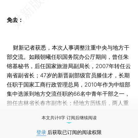
免去：
财新记者获悉，本次人事调整注重中央与地方干
部交流。如顾朝曦任职国务院办公厅期间，曾任朱
镕基秘书，后任国家旅游局副局长，2007年转任云
南省副省长；47岁的新晋副部级官员滕佳才，长期
任职于国家工商行政管理总局，2010年作为中组部
集中选派到地方交流任职的66名中青年干部之一，
担任吉林省长春市副市长；经地方历练后，两人重
回中央国家机关履新。
本文共计0字 订阅后继续阅读
登录
后获取已订阅的阅读权限