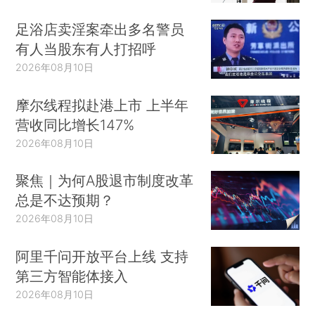
足浴店卖淫案牵出多名警员
有人当股东有人打招呼
2026年08月10日
摩尔线程拟赴港上市 上半年
营收同比增长147%
2026年08月10日
聚焦｜为何A股退市制度改革
总是不达预期？
2026年08月10日
阿里千问开放平台上线 支持
第三方智能体接入
2026年08月10日