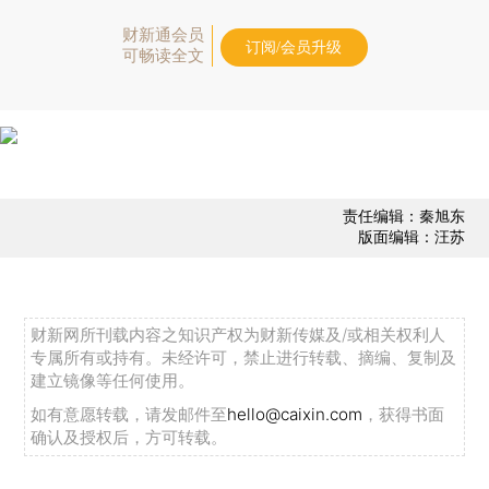
财新通会员
订阅/会员升级
可畅读全文
责任编辑：秦旭东
版面编辑：汪苏
财新网所刊载内容之知识产权为财新传媒及/或相关权利人
专属所有或持有。未经许可，禁止进行转载、摘编、复制及
建立镜像等任何使用。
如有意愿转载，请发邮件至
hello@caixin.com
，获得书面
确认及授权后，方可转载。