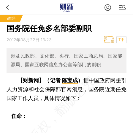
政经
国务院任免多名部委副职
2012年08月22日 13:23
T中
涉及民政部、文化部、央行、国家工商总局、国家能
源局、国家互联网信息办公室等部门的副职
【财新网】（记者
陈宝成
）
据中国政府网援引
人力资源和社会保障部官网消息，国务院近期任免
国家工作人员，具体情况如下：
任命：