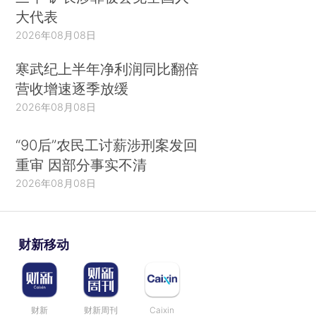
大代表
2026年08月08日
寒武纪上半年净利润同比翻倍
营收增速逐季放缓
2026年08月08日
“90后”农民工讨薪涉刑案发回
重审 因部分事实不清
2026年08月08日
财新移动
财新
财新周刊
Caixin