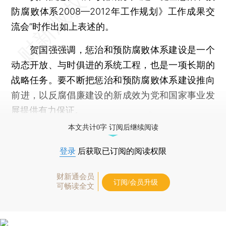
防腐败体系2008—2012年工作规划》工作成果交
流会”时作出如上表述的。
贺国强强调，惩治和预防腐败体系建设是一个
动态开放、与时俱进的系统工程，也是一项长期的
战略任务。要不断把惩治和预防腐败体系建设推向
前进，以反腐倡廉建设的新成效为党和国家事业发
展提供有力保证。
本文共计0字 订阅后继续阅读
登录
后获取已订阅的阅读权限
财新通会员
订阅/会员升级
可畅读全文