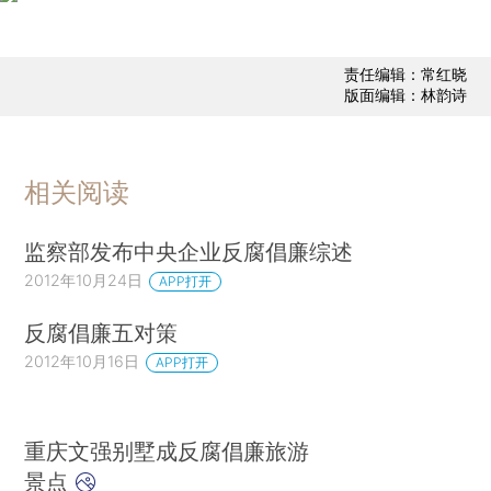
责任编辑：常红晓
版面编辑：林韵诗
相关阅读
监察部发布中央企业反腐倡廉综述
2012年10月24日
APP打开
反腐倡廉五对策
2012年10月16日
APP打开
重庆文强别墅成反腐倡廉旅游
景点