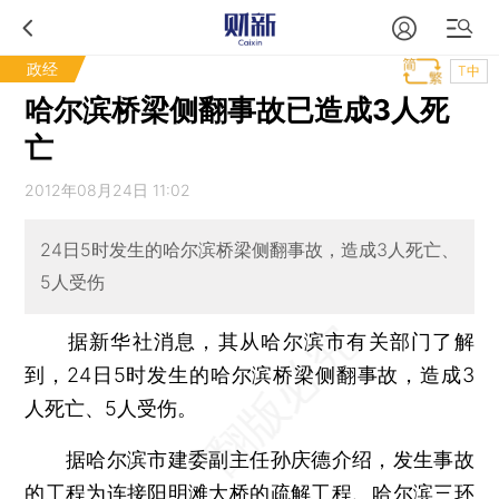
政经
T中
哈尔滨桥梁侧翻事故已造成3人死
亡
2012年08月24日 11:02
24日5时发生的哈尔滨桥梁侧翻事故，造成3人死亡、
5人受伤
据新华社消息，其从哈尔滨市有关部门了解
到，24日5时发生的哈尔滨桥梁侧翻事故，造成3
人死亡、5人受伤。
据哈尔滨市建委副主任孙庆德介绍，发生事故
的工程为连接阳明滩大桥的疏解工程、哈尔滨三环