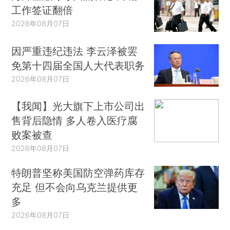
工作签证翻倍
2026年08月07日
因严重违纪违法 李云泽被罢
免第十四届全国人大代表职务
2026年08月07日
【我闻】光大旗下上市公司出
售背后隐情 多人卷入医疗腐
败案被查
2026年08月07日
特朗普坚称美国防空弹药库存
充足 但不会向乌克兰提供更
多
2026年08月07日