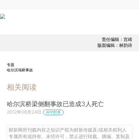
责任编辑：宫靖
版面编辑：林韵诗
专题
哈尔滨塌桥事故
相关阅读
哈尔滨桥梁侧翻事故已造成3人死亡
2012年08月24日
APP打开
财新网所刊载内容之知识产权为财新传媒及/或相关权利人
专属所有或持有。未经许可，禁止进行转载、摘编、复制及