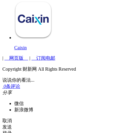
Caixin
|
网页版
|
订阅电邮
Copyright 财新网 All Rights Reserved
说说你的看法...
0
条评论
分享
微信
新浪微博
取消
发送