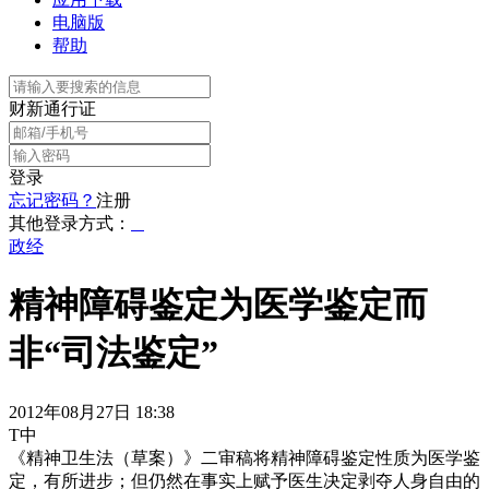
电脑版
帮助
财新通行证
登录
忘记密码？
注册
其他登录方式：
政经
精神障碍鉴定为医学鉴定而
非“司法鉴定”
2012年08月27日 18:38
T中
《精神卫生法（草案）》二审稿将精神障碍鉴定性质为医学鉴
定，有所进步；但仍然在事实上赋予医生决定剥夺人身自由的