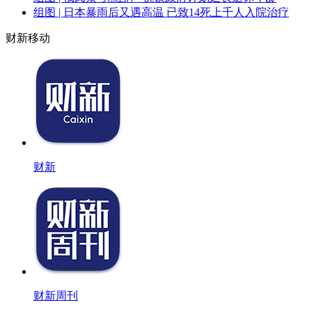
组图 | 日本暴雨后又遇高温 已致14死上千人入院治疗
财新移动
财新
财新周刊