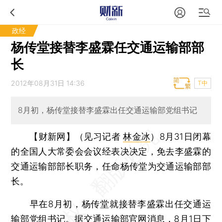
政经
杨传堂接替李盛霖任交通运输部部
长
2012年08月31日 14:36
T中
8月初，杨传堂接替李盛霖出任交通运输部党组书记
【财新网】（见习记者
林金冰
）
8月31日闭幕
的全国人大常委会会议经表决决定，免去李盛霖的
交通运输部部长职务，任命杨传堂为交通运输部部
长。
早在8月初，杨传堂就接替李盛霖出任交通运
输部党组书记。据交通运输部官网消息，8月1日下