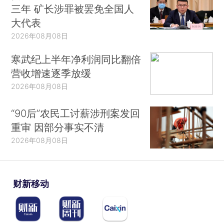
三年 矿长涉罪被罢免全国人
大代表
2026年08月08日
寒武纪上半年净利润同比翻倍
营收增速逐季放缓
2026年08月08日
“90后”农民工讨薪涉刑案发回
重审 因部分事实不清
2026年08月08日
财新移动