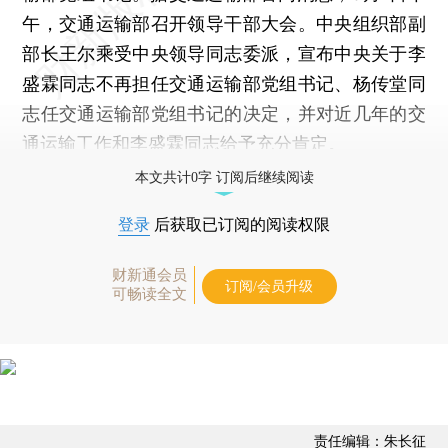
午，交通运输部召开领导干部大会。中央组织部副
部长王尔乘受中央领导同志委派，宣布中央关于李
盛霖同志不再担任交通运输部党组书记、杨传堂同
志任交通运输部党组书记的决定，并对近几年的交
通运输工作和李盛霖同志给予充分肯定。
本文共计0字 订阅后继续阅读
登录
后获取已订阅的阅读权限
财新通会员
订阅/会员升级
可畅读全文
责任编辑：朱长征