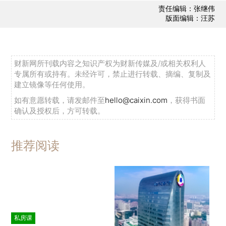
责任编辑：张继伟
版面编辑：汪苏
财新网所刊载内容之知识产权为财新传媒及/或相关权利人
专属所有或持有。未经许可，禁止进行转载、摘编、复制及
建立镜像等任何使用。
如有意愿转载，请发邮件至
hello@caixin.com
，获得书面
确认及授权后，方可转载。
推荐阅读
私房课