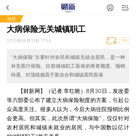
政经
大病保险无关城镇职工
2012年08月31日 17:54
T中
“大病保险”主要针对农民和城镇无就业居民，是一种
补充医疗保险。目前城镇职工医保的筹资额度、报销
待遇、封顶线都高于新农合和城镇居民医保
【财新网】（记者 常红晓）
8月30日，发改委
等六部委公布了建立大病保险制度的方案，引起公
众高度关注。很多人以为，今后大病住院报销比例
会更高。但其实，此次所谓“大病保险”，仅仅针对
农村居民和城镇未就业的居民，与中国数以亿计