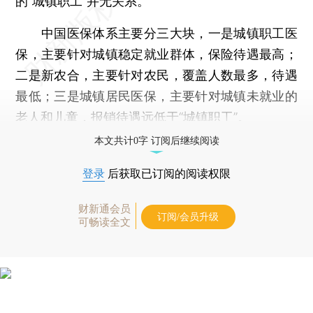
的“城镇职工”并无关系。
中国医保体系主要分三大块，一是城镇职工医
保，主要针对城镇稳定就业群体，保险待遇最高；
二是新农合，主要针对农民，覆盖人数最多，待遇
最低；三是城镇居民医保，主要针对城镇未就业的
老人和儿童，报销待遇远低于“城镇职工”。
本文共计0字 订阅后继续阅读
登录
后获取已订阅的阅读权限
财新通会员
订阅/会员升级
可畅读全文