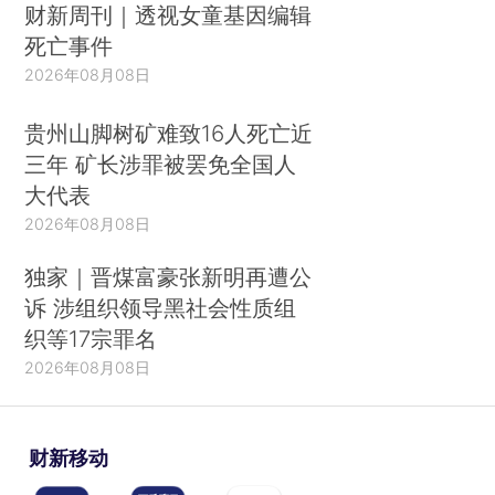
财新周刊｜透视女童基因编辑
死亡事件
2026年08月08日
贵州山脚树矿难致16人死亡近
三年 矿长涉罪被罢免全国人
大代表
2026年08月08日
独家｜晋煤富豪张新明再遭公
诉 涉组织领导黑社会性质组
织等17宗罪名
2026年08月08日
财新移动