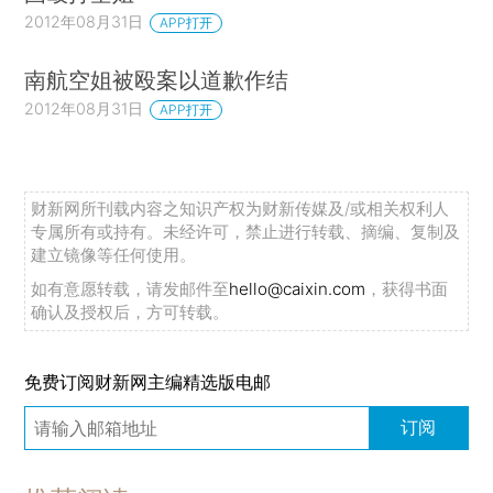
2012年08月31日
APP打开
南航空姐被殴案以道歉作结
2012年08月31日
APP打开
财新网所刊载内容之知识产权为财新传媒及/或相关权利人
专属所有或持有。未经许可，禁止进行转载、摘编、复制及
建立镜像等任何使用。
如有意愿转载，请发邮件至
hello@caixin.com
，获得书面
确认及授权后，方可转载。
免费订阅财新网主编精选版电邮
订阅