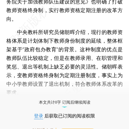
务院关于加强教师队伍建设的意见》也明确了打破
教师资格终身制，实行教师资格定期注册的改革方
向。
中央教科所研究员储朝晖介绍，现行的教师资
格体系是计划体制下教师身份制度的延续，整体框
架基于“政府包办教育”的背景。这种制度的优点是
教师队伍比较稳定，但是在教师录用、在职管理和
奖惩、退出等机制上缺乏必要的灵活性。储朝晖表
示，变教师资格终身制为定期注册制度，事实上为
中小学教师设置了退出机制，符合教师体系改革的
要求。
本文共计0字 订阅后继续阅读
登录
后获取已订阅的阅读权限