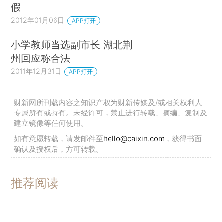
假
2012年01月06日
APP打开
小学教师当选副市长 湖北荆
州回应称合法
2011年12月31日
APP打开
财新网所刊载内容之知识产权为财新传媒及/或相关权利人
专属所有或持有。未经许可，禁止进行转载、摘编、复制及
建立镜像等任何使用。
如有意愿转载，请发邮件至
hello@caixin.com
，获得书面
确认及授权后，方可转载。
推荐阅读