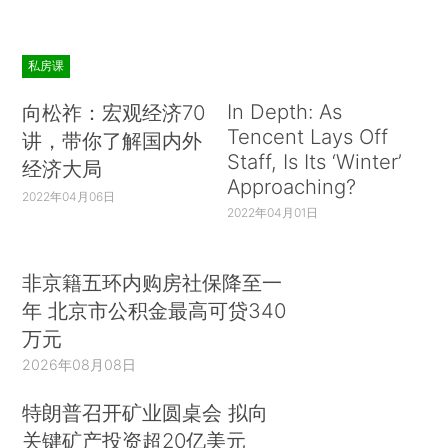
私房课
In Depth: As
向松祚：宏观经济70
Tencent Lays Off
讲，带你了解国内外
Staff, Is Its ‘Winter’
经济大局
Approaching?
2022年04月06日
2022年04月01日
非京籍五环内购房社保降至一
年 北京市公积金最高可贷340
万元
2026年08月08日
特朗普召开矿业圆桌会 拟向
关键矿产投资超20亿美元