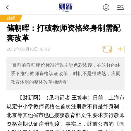
政经
储朝晖：打破教师资格终身制需配
套改革
2012年09月10日 18:49
T中
“目前的教师评价标准行政主导色彩浓厚，在这样的体
系下推行教师资格认证改革，时机不是很成熟；应同
教育体制的整体改革相结合”
【财新网】（见习记者 王箐丰）
日前，上海市
规定中小学教师资格在首次注册后不再是终身制，
北京等其他省市也已接获教育部文件,要求实行教师
资格定期认证注册制度。事实上，此前公布的《国