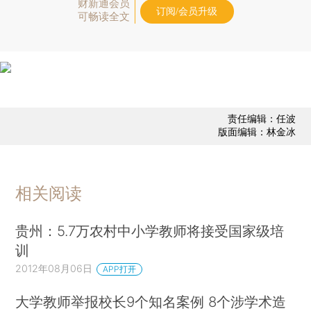
财新通会员
订阅/会员升级
可畅读全文
责任编辑：任波
版面编辑：林金冰
相关阅读
贵州：5.7万农村中小学教师将接受国家级培
训
2012年08月06日
APP打开
大学教师举报校长9个知名案例 8个涉学术造