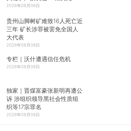
2026年08月08日
贵州山脚树矿难致16人死亡近
三年 矿长涉罪被罢免全国人
大代表
2026年08月08日
专栏｜沃什遭遇信任危机
2026年08月08日
独家｜晋煤富豪张新明再遭公
诉 涉组织领导黑社会性质组
织等17宗罪名
2026年08月08日