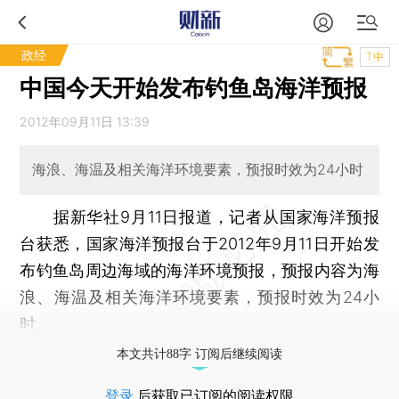
政经
T中
中国今天开始发布钓鱼岛海洋预报
2012年09月11日 13:39
海浪、海温及相关海洋环境要素，预报时效为24小时
据新华社9月11日报道，记者从国家海洋预报
台获悉，国家海洋预报台于2012年9月11日开始发
布钓鱼岛周边海域的海洋环境预报，预报内容为海
浪、海温及相关海洋环境要素，预报时效为24小
时。
本文共计88字 订阅后继续阅读
登录
后获取已订阅的阅读权限