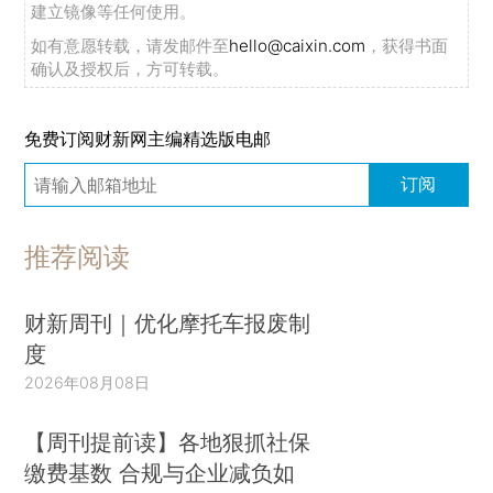
建立镜像等任何使用。
如有意愿转载，请发邮件至
hello@caixin.com
，获得书面
确认及授权后，方可转载。
免费订阅财新网主编精选版电邮
订阅
推荐阅读
财新周刊｜优化摩托车报废制
度
2026年08月08日
【周刊提前读】各地狠抓社保
缴费基数 合规与企业减负如