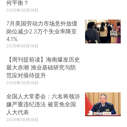
何平衡？
2026年08月08日
7月美国劳动力市场意外放缓
岗位减少2.3万个失业率降至
4.1%
2026年08月08日
【周刊提前读】海南爆发历史
最大赤潮 渔业基础研究与防
范应对亟待提升
2026年08月08日
全国人大常委会：六名将领涉
嫌严重违纪违法 被罢免全国
人大代表
2026年08月08日