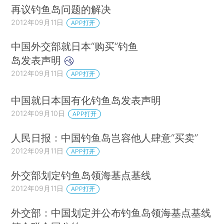
再议钓鱼岛问题的解决
2012年09月11日
APP打开
中国外交部就日本“购买”钓鱼
岛发表声明
2012年09月11日
APP打开
中国就日本国有化钓鱼岛发表声明
2012年09月10日
APP打开
人民日报：中国钓鱼岛岂容他人肆意“买卖”
2012年09月11日
APP打开
外交部划定钓鱼岛领海基点基线
2012年09月11日
APP打开
外交部：中国划定并公布钓鱼岛领海基点基线