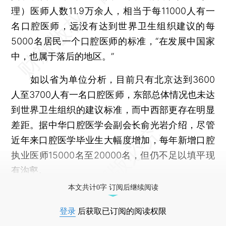
理）医师人数11.9万余人，相当于每11000人有一
名口腔医师，远没有达到世界卫生组织建议的每
5000名居民一个口腔医师的标准，“在发展中国家
中，也属于落后的地区。”
如以省为单位分析，目前只有北京达到3600
人至3700人有一名口腔医师，东部总体情况也未达
到世界卫生组织的建议标准，而中西部更存在明显
差距。据中华口腔医学会副会长俞光岩介绍，尽管
近年来口腔医学毕业生大幅度增加，每年新增口腔
执业医师15000名至20000名，但仍不足以填平现
有沟壑。
本文共计0字 订阅后继续阅读
登录
后获取已订阅的阅读权限