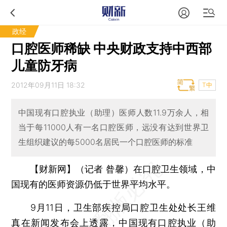
政经
口腔医师稀缺 中央财政支持中西部
儿童防牙病
2012年09月11日 18:32
T中
中国现有口腔执业（助理）医师人数11.9万余人，相
当于每11000人有一名口腔医师，远没有达到世界卫
生组织建议的每5000名居民一个口腔医师的标准
【财新网】（记者 昝馨）
在口腔卫生领域，中
国现有的医师资源仍低于世界平均水平。
9月11日，卫生部疾控局口腔卫生处处长王维
真在新闻发布会上透露，中国现有口腔执业（助