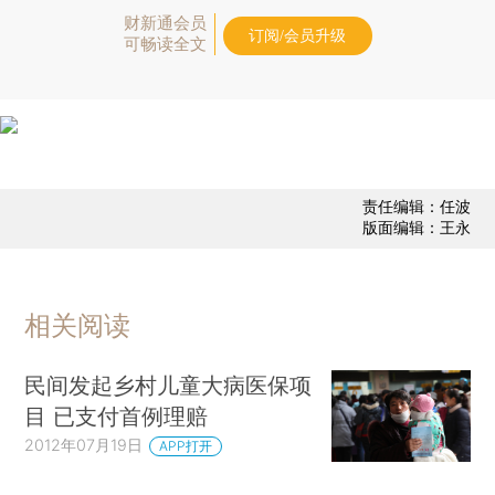
财新通会员
订阅/会员升级
可畅读全文
责任编辑：任波
版面编辑：王永
相关阅读
民间发起乡村儿童大病医保项
目 已支付首例理赔
2012年07月19日
APP打开