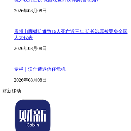
2026年08月08日
贵州山脚树矿难致16人死亡近三年 矿长涉罪被罢免全国
人大代表
2026年08月08日
专栏｜沃什遭遇信任危机
2026年08月08日
财新移动