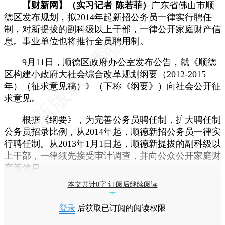
【财新网】（实习记者 陈若菲）
广东省佛山市顺
德区发布规划，拟2014年起新招公务员一律实行聘任
制，对新提拔的副科级以上干部，一律公开家庭财产信
息。事业单位也将推行全员聘用制。
9月11日，顺德区政府办公室发布公告，就《顺德
区构建小政府大社会综合改革规划纲要（2012-2015
年）（征求意见稿）》（下称《纲要》）向社会公开征
求意见。
根据《纲要》，为完善公务员聘任制，扩大聘任制
公务员招录比例，从2014年起，顺德新招公务员一律实
行聘任制。从2013年1月1日起，顺德新提拔的副科级以
上干部，一律须先接受审计调查，并向公众公开家庭财
产等信息。
本文共计0字 订阅后继续阅读
登录
后获取已订阅的阅读权限