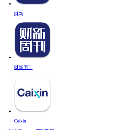
财新
财新周刊
Caixin