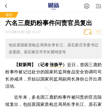
政经
六名三鹿奶粉事件问责官员复出
2012年09月13日 10:37
T中
包括原国家质检总局局长李长江、原石家庄市委书记
吴显国、原石家庄市市长冀纯堂等
【财新网】（记者
张焕平
）
近日，曾因三鹿奶
粉事件被记过处分的国家药监局食品安全协调司司
长孙咸泽，开始以国家药监局副局长身份公开出席
活动。
近年来，多名因三鹿奶粉事件被问责的官员陆
续复出，包括原国家质检总局局长李长江、原石家