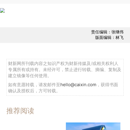
责任编辑：张继伟
版面编辑：林飞
财新网所刊载内容之知识产权为财新传媒及/或相关权利人
专属所有或持有。未经许可，禁止进行转载、摘编、复制及
建立镜像等任何使用。
如有意愿转载，请发邮件至
hello@caixin.com
，获得书面
确认及授权后，方可转载。
推荐阅读