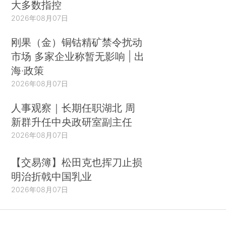
大多数指控
2026年08月07日
刚果（金）铜钴精矿禁令扰动
市场 多家企业称暂无影响 | 出
海·政策
2026年08月07日
人事观察｜长期任职湖北 周
新群升任中央政研室副主任
2026年08月07日
【交易簿】松田克也挥刀止损
明治折戟中国乳业
2026年08月07日