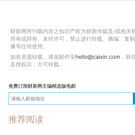
财新网所刊载内容之知识产权为财新传媒及/或相关
所有或持有。未经许可，禁止进行转载、摘编、复制
像等任何使用。
如有意愿转载，请发邮件至
hello@caixin.com
，获
及授权后，方可转载。
免费订阅财新网主编精选版电邮
推荐阅读