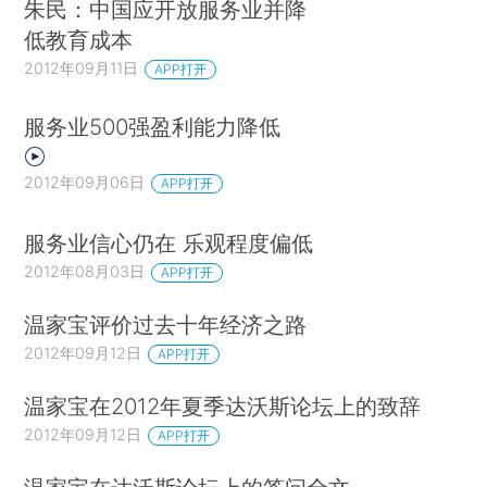
朱民：中国应开放服务业并降
低教育成本
2012年09月11日
APP打开
服务业500强盈利能力降低
2012年09月06日
APP打开
服务业信心仍在 乐观程度偏低
2012年08月03日
APP打开
温家宝评价过去十年经济之路
2012年09月12日
APP打开
温家宝在2012年夏季达沃斯论坛上的致辞
2012年09月12日
APP打开