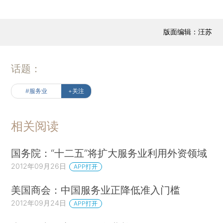
版面编辑：汪苏
话题：
#服务业
+关注
相关阅读
国务院：“十二五”将扩大服务业利用外资领域
2012年09月26日
APP打开
美国商会：中国服务业正降低准入门槛
2012年09月24日
APP打开