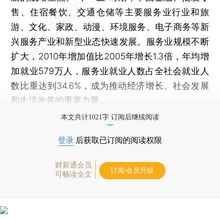
售、住宿餐饮、交通仓储等主要服务业行业和旅
游、文化、家政、动漫、环境服务、电子商务等新
兴服务产业和新型业态快速发展。服务业规模不断
扩大，2010年增加值比2005年增长1.3倍，年均增
加就业579万人，服务业就业人数占全社会就业人
数比重达到34.6%，成为推动经济增长、社会发展
和生活改善的重要力量。
本文共计1021字 订阅后继续阅读
登录
后获取已订阅的阅读权限
财新通会员
订阅/会员升级
可畅读全文