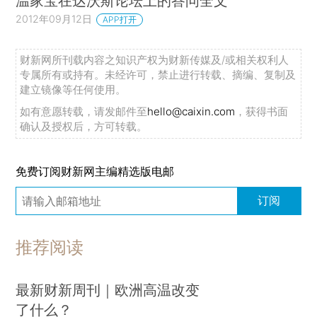
温家宝在达沃斯论坛上的答问全文
2012年09月12日
APP打开
财新网所刊载内容之知识产权为财新传媒及/或相关权利人
专属所有或持有。未经许可，禁止进行转载、摘编、复制及
建立镜像等任何使用。
如有意愿转载，请发邮件至
hello@caixin.com
，获得书面
确认及授权后，方可转载。
免费订阅财新网主编精选版电邮
订阅
推荐阅读
最新财新周刊｜欧洲高温改变
了什么？