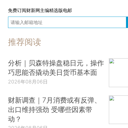
免费订阅财新网主编精选版电邮
推荐阅读
分析｜贝森特操盘稳日元，操作
巧思能否撬动美日货币基本面
2026年08月06日
财新调查｜7月消费或有反弹、
出口维持强劲 受哪些因素带
动？
2026年08月06日