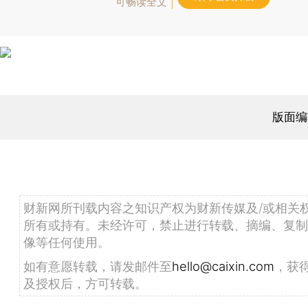
可畅读全文
版面编
财新网所刊载内容之知识产权为财新传媒及/或相关
所有或持有。未经许可，禁止进行转载、摘编、复制
像等任何使用。
如有意愿转载，请发邮件至
hello@caixin.com
，获
及授权后，方可转载。