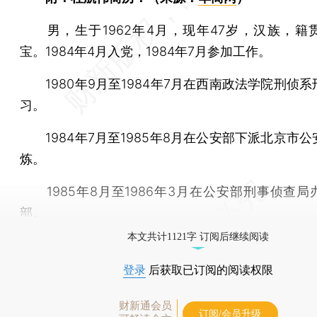
男，生于1962年4月，现年47岁，汉族，籍
宝。1984年4月入党，1984年7月参加工作。
1980年9月至1984年7月在西南政法学院刑侦系
习。
1984年7月至1985年8月在公安部下派北京市公
炼。
1985年8月至1986年3月在公安部刑事侦查局
部。
本文共计1121字 订阅后继续阅读
登录
后获取已订阅的阅读权限
财新通会员
订阅/会员升级