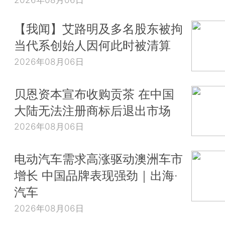
【我闻】艾路明及多名股东被拘
当代系创始人因何此时被清算
2026年08月06日
贝恩资本宣布收购贡茶 在中国
大陆无法注册商标后退出市场
2026年08月06日
电动汽车需求高涨驱动澳洲车市
增长 中国品牌表现强劲｜出海·
汽车
2026年08月06日