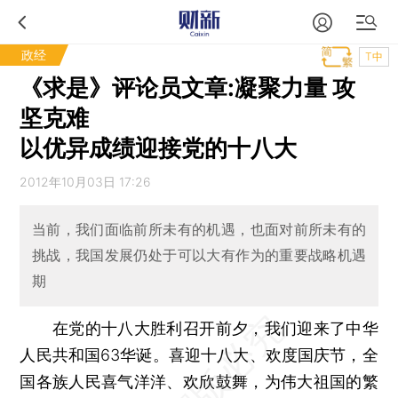
政经
T中
《求是》评论员文章:凝聚力量 攻
坚克难
以优异成绩迎接党的十八大
2012年10月03日 17:26
当前，我们面临前所未有的机遇，也面对前所未有的
挑战，我国发展仍处于可以大有作为的重要战略机遇
期
在党的十八大胜利召开前夕，我们迎来了中华
人民共和国63华诞。喜迎十八大、欢度国庆节，全
国各族人民喜气洋洋、欢欣鼓舞，为伟大祖国的繁