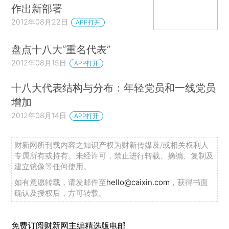
作出新部署
2012年08月22日
APP打开
盘点十八大“重名代表”
2012年08月15日
APP打开
十八大代表结构与分布：年轻党员和一线党员
增加
2012年08月14日
APP打开
财新网所刊载内容之知识产权为财新传媒及/或相关权利人
专属所有或持有。未经许可，禁止进行转载、摘编、复制及
建立镜像等任何使用。
如有意愿转载，请发邮件至
hello@caixin.com
，获得书面
确认及授权后，方可转载。
免费订阅财新网主编精选版电邮