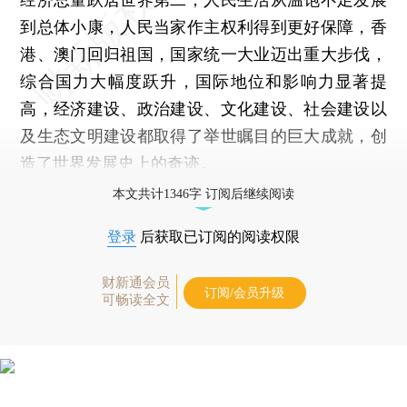
到总体小康，人民当家作主权利得到更好保障，香
港、澳门回归祖国，国家统一大业迈出重大步伐，
综合国力大幅度跃升，国际地位和影响力显著提
高，经济建设、政治建设、文化建设、社会建设以
及生态文明建设都取得了举世瞩目的巨大成就，创
造了世界发展史上的奇迹。
本文共计1346字 订阅后继续阅读
登录
后获取已订阅的阅读权限
财新通会员
订阅/会员升级
可畅读全文