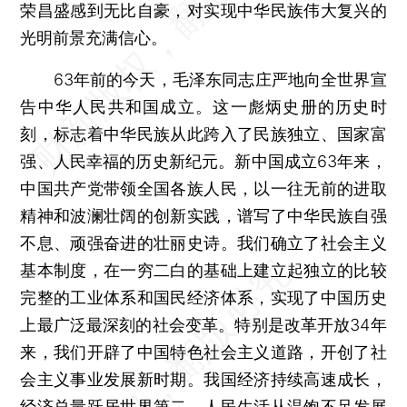
荣昌盛感到无比自豪，对实现中华民族伟大复兴的
光明前景充满信心。
63年前的今天，毛泽东同志庄严地向全世界宣
告中华人民共和国成立。这一彪炳史册的历史时
刻，标志着中华民族从此跨入了民族独立、国家富
强、人民幸福的历史新纪元。新中国成立63年来，
中国共产党带领全国各族人民，以一往无前的进取
精神和波澜壮阔的创新实践，谱写了中华民族自强
不息、顽强奋进的壮丽史诗。我们确立了社会主义
基本制度，在一穷二白的基础上建立起独立的比较
完整的工业体系和国民经济体系，实现了中国历史
上最广泛最深刻的社会变革。特别是改革开放34年
来，我们开辟了中国特色社会主义道路，开创了社
会主义事业发展新时期。我国经济持续高速成长，
经济总量跃居世界第二，人民生活从温饱不足发展