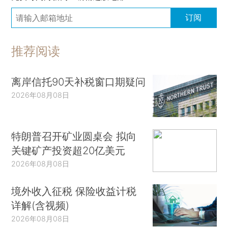
订阅
推荐阅读
离岸信托90天补税窗口期疑问
2026年08月08日
特朗普召开矿业圆桌会 拟向
关键矿产投资超20亿美元
2026年08月08日
境外收入征税 保险收益计税
详解(含视频)
2026年08月08日