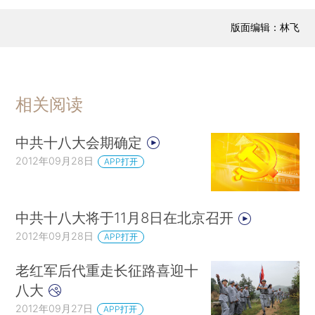
版面编辑：林飞
相关阅读
中共十八大会期确定
2012年09月28日
APP打开
中共十八大将于11月8日在北京召开
2012年09月28日
APP打开
老红军后代重走长征路喜迎十
八大
2012年09月27日
APP打开