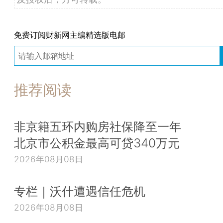
免费订阅财新网主编精选版电邮
推荐阅读
非京籍五环内购房社保降至一年
北京市公积金最高可贷340万元
2026年08月08日
专栏｜沃什遭遇信任危机
2026年08月08日