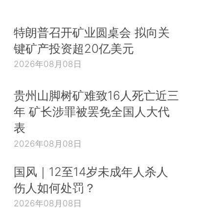
特朗普召开矿业圆桌会 拟向关
键矿产投资超20亿美元
2026年08月08日
贵州山脚树矿难致16人死亡近三
年 矿长涉罪被罢免全国人大代
表
2026年08月08日
国风｜12至14岁未成年人杀人
伤人如何处罚？
2026年08月08日