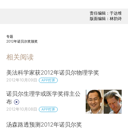
责任编辑：于达维
版面编辑：林韵诗
专题
2012年诺贝尔奖颁奖
相关阅读
美法科学家获2012年诺贝尔物理学奖
2012年10月09日
APP打开
诺贝尔生理学或医学奖得主公
布
2012年10月08日
APP打开
汤森路透预测2012年诺贝尔奖