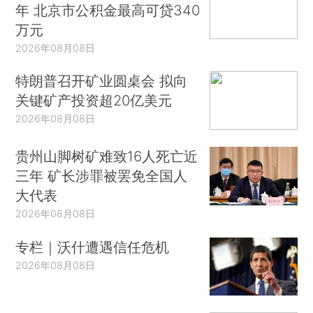
年 北京市公积金最高可贷340
万元
2026年08月08日
特朗普召开矿业圆桌会 拟向
关键矿产投资超20亿美元
2026年08月08日
贵州山脚树矿难致16人死亡近
三年 矿长涉罪被罢免全国人
大代表
2026年08月08日
专栏｜沃什遭遇信任危机
2026年08月08日