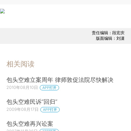
责任编辑：段宏庆
版面编辑：刘潇
相关阅读
包头空难立案周年 律师敦促法院尽快解决
2010年08月10日
APP打开
包头空难民诉“回归”
2009年08月17日
APP打开
包头空难再兴讼案