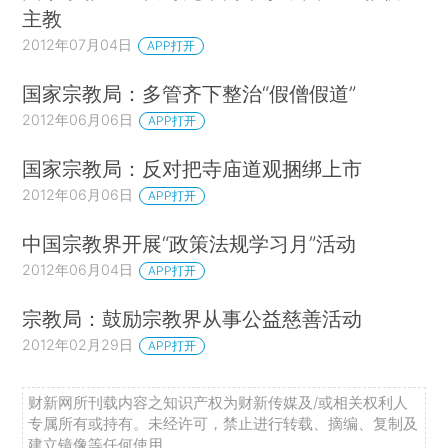
主教
2012年07月04日
APP打开
国家宗教局：多管齐下整治“假僧假道”
2012年06月06日
APP打开
国家宗教局：反对把寺庙道观捆绑上市
2012年06月06日
APP打开
中国宗教界开展“政策法规学习月”活动
2012年06月04日
APP打开
宗教局：鼓励宗教界从事公益慈善活动
2012年02月29日
APP打开
财新网所刊载内容之知识产权为财新传媒及/或相关权利人
专属所有或持有。未经许可，禁止进行转载、摘编、复制及
建立镜像等任何使用。