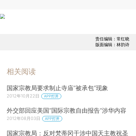
责任编辑：常红晓
版面编辑：林韵诗
相关阅读
国家宗教局要求制止寺庙“被承包”现象
2012年10月22日
APP打开
外交部回应美国“国际宗教自由报告”涉华内容
2012年08月03日
APP打开
国家宗教局：反对梵蒂冈干涉中国天主教祝圣