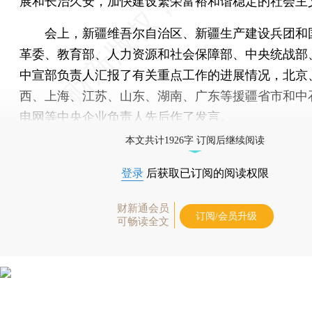
展和长治久安，加快建设繁荣富裕和谐稳定的社会主
会上，新疆维吾尔自治区、新疆生产建设兵团和
革委、教育部、人力资源和社会保障部、中央统战部
中宣部负责人汇报了有关重点工作的进展情况，北京
西、上海、江苏、山东、湖南、广东等援疆省市和中
电网等中央企业负责人先后作了发言。
本文共计1926字 订阅后继续阅读
登录
后获取已订阅的阅读权限
财新通会员
订阅/会员升级
可畅读全文