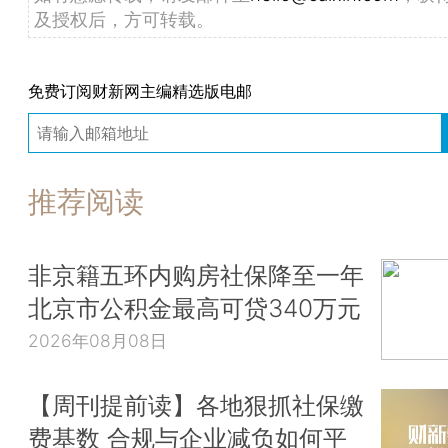
及授权后，方可转载。
免费订阅财新网主编精选版电邮
推荐阅读
非京籍五环内购房社保降至一年
北京市公积金最高可贷340万元
2026年08月08日
【周刊提前读】各地狠抓社保缴
费基数 合规与企业减负如何平