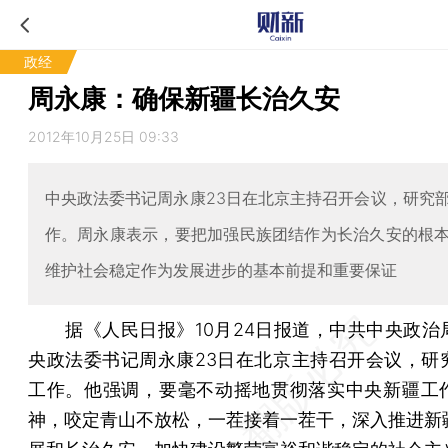
政经
周永康：确保新疆长治久安
2012年10月25日 09:33
中央政法委书记周永康23日在北京主持召开会议，研究
作。周永康表示，要把加强民族团结作为长治久安的根
维护社会稳定作为发展进步的基本前提和重要保证
据《人民日报》10月24日报道，中共中央政治
央政法委书记周永康23日在北京主持召开会议，研
工作。他强调，要毫不动摇地贯彻落实中央新疆工
神，咬定青山不放松，一茬接着一茬干，深入推进新