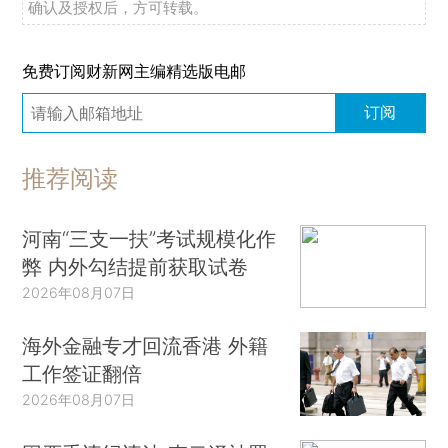
确认及授权后，方可转载。
免费订阅财新网主编精选版电邮
订阅
推荐阅读
河南“三支一扶”考试规模化作
弊 内外勾结提前获取试卷
2026年08月07日
海外金融专才回流香港 外籍
工作签证翻倍
2026年08月07日