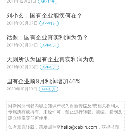
2011年12月21日
APP打开
刘小玄：国有企业痼疾何在？
2011年03月07日
APP打开
话题：国有企业真实利润为负？
2011年03月04日
APP打开
天则所认为国有企业真实利润为负
2011年03月03日
APP打开
国有企业前9月利润增加46%
2010年10月19日
APP打开
财新网所刊载内容之知识产权为财新传媒及/或相关权利人
专属所有或持有。未经许可，禁止进行转载、摘编、复制及
建立镜像等任何使用。
如有意愿转载，请发邮件至
hello@caixin.com
，获得书面