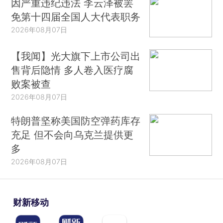
因严重违纪违法 李云泽被罢
免第十四届全国人大代表职务
2026年08月07日
【我闻】光大旗下上市公司出
售背后隐情 多人卷入医疗腐
败案被查
2026年08月07日
特朗普坚称美国防空弹药库存
充足 但不会向乌克兰提供更
多
2026年08月07日
财新移动