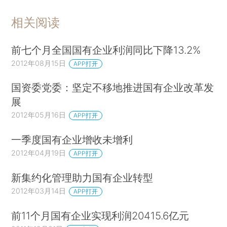
相关阅读
前七个月全国国有企业利润同比下降13.2%
2012年08月15日
APP打开
国资委党委：坚定不移地推进国有企业改革发
展
2012年05月16日
APP打开
一季度国有企业增收未增利
2012年04月19日
APP打开
新集约化管理助力国有企业转型
2012年03月14日
APP打开
前11个月国有企业实现利润20415.6亿元