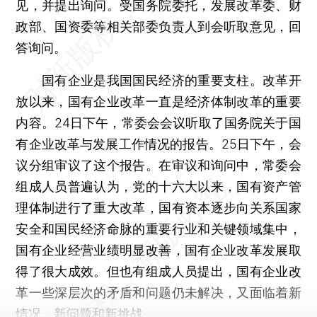
见，并提出询问。受国务院委托，发展改革委、财
政部、国资委等相关部委负责人到会听取意见，回
答询问。
国有企业是我国国民经济的重要支柱。改革开
放以来，国有企业改革一直是经济体制改革的重要
内容。24日下午，常委会会议听取了国务院关于国
有企业改革与发展工作情况的报告。25日下午，会
议分组审议了这个报告。在审议和询问中，常委会
组成人员普遍认为，党的十六大以来，国有资产管
理体制进行了重大改革，国有资本逐步向关系国家
安全和国民经济命脉的重要行业和关键领域集中，
国有企业经营业绩明显改善，国有企业改革发展取
得了很大成效。但也有组成人员提出，国有企业改
革一些深层次的矛盾和问题仍未解决，又面临着新
情况、新问题和新挑战。