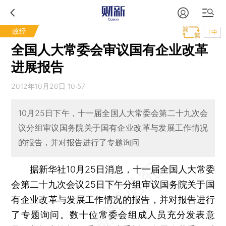
政经
T中
全国人大常委会审议国有企业改革
进展报告
2012年10月26日 10:57
10月25日下午，十一届全国人大常委会第二十九次会
议分组审议国务院关于国有企业改革与发展工作情况
的报告，并对报告进行了专题询问
据新华社10月25日消息，十一届全国人大常委
会第二十九次会议25日下午分组审议国务院关于国
有企业改革与发展工作情况的报告，并对报告进行
了专题询问。数十位常委会组成人员充分发表意