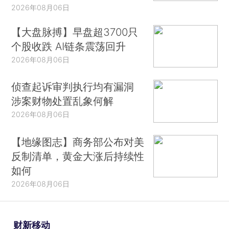
2026年08月06日
【大盘脉搏】早盘超3700只
个股收跌 AI链条震荡回升
2026年08月06日
侦查起诉审判执行均有漏洞
涉案财物处置乱象何解
2026年08月06日
【地缘图志】商务部公布对美
反制清单，黄金大涨后持续性
如何
2026年08月06日
财新移动