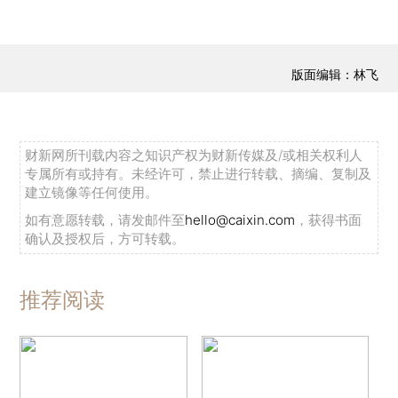
版面编辑：林飞
财新网所刊载内容之知识产权为财新传媒及/或相关权利人
专属所有或持有。未经许可，禁止进行转载、摘编、复制及
建立镜像等任何使用。
如有意愿转载，请发邮件至
hello@caixin.com
，获得书面
确认及授权后，方可转载。
推荐阅读